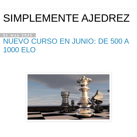
SIMPLEMENTE AJEDREZ
31 may 2025
NUEVO CURSO EN JUNIO: DE 500 A
1000 ELO