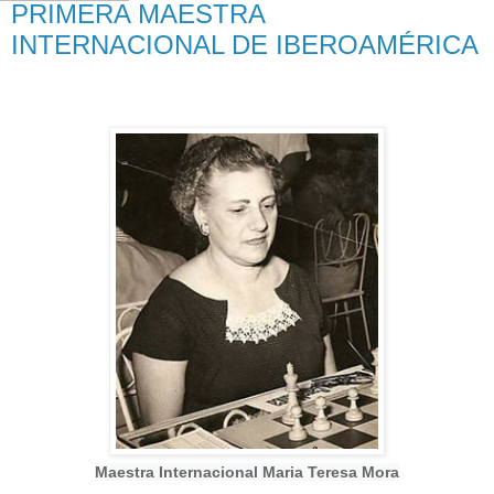
PRIMERA MAESTRA
INTERNACIONAL DE IBEROAMÉRICA
Maestra Internacional Maria Teresa Mora