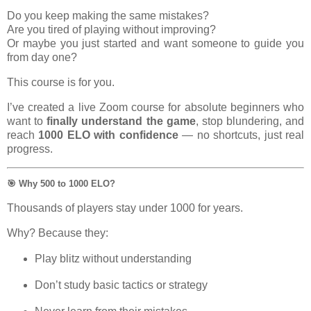
Do you keep making the same mistakes?
Are you tired of playing without improving?
Or maybe you just started and want someone to guide you
from day one?
This course is for you.
I’ve created a live Zoom course for absolute beginners who
want to
finally understand the game
, stop blundering, and
reach
1000 ELO with confidence
— no shortcuts, just real
progress.
🎯 Why 500 to 1000 ELO?
Thousands of players stay under 1000 for years.
Why? Because they:
Play blitz without understanding
Don’t study basic tactics or strategy