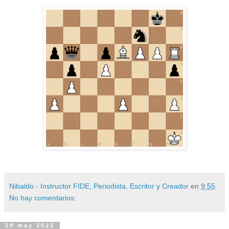
Nibaldo - Instructor FIDE, Periodista, Escritor y Creador
en
9:55
No hay comentarios:
29 may 2025