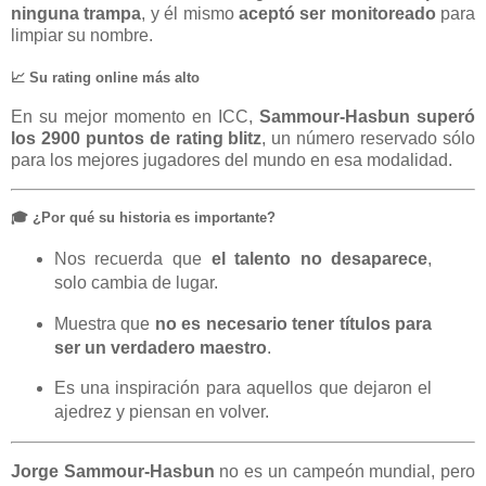
ninguna trampa
, y él mismo
aceptó ser monitoreado
para
limpiar su nombre.
📈 Su rating online más alto
En su mejor momento en ICC,
Sammour-Hasbun superó
los 2900 puntos de rating blitz
, un número reservado sólo
para los mejores jugadores del mundo en esa modalidad.
🎓 ¿Por qué su historia es importante?
Nos recuerda que
el talento no desaparece
,
solo cambia de lugar.
Muestra que
no es necesario tener títulos para
ser un verdadero maestro
.
Es una inspiración para aquellos que dejaron el
ajedrez y piensan en volver.
Jorge Sammour-Hasbun
no es un campeón mundial, pero