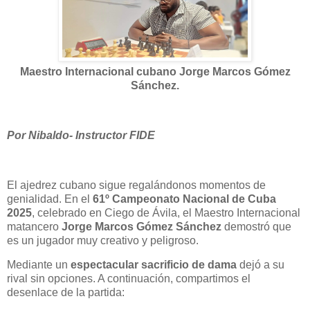
Maestro Internacional cubano Jorge Marcos Gómez
Sánchez.
Por Nibaldo- Instructor FIDE
El ajedrez cubano sigue regalándonos momentos de
genialidad. En el
61º Campeonato Nacional de Cuba
2025
, celebrado en Ciego de Ávila, el Maestro Internacional
matancero
Jorge Marcos Gómez Sánchez
demostró que
es un jugador muy creativo y peligroso.
Mediante un
espectacular sacrificio de dama
dejó a su
rival sin opciones. A continuación, compartimos el
desenlace de la partida: