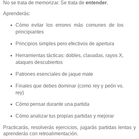
No se trata de memorizar. Se trata de
entender
.
Aprenderás:
Cómo evitar los errores más comunes de los
principiantes
Principios simples pero efectivos de apertura
Herramientas tácticas: dobles, clavadas, rayos X,
ataques descubiertos
Patrones esenciales de jaque mate
Finales que debes dominar (como rey y peón vs.
rey)
Cómo pensar durante una partida
Cómo analizar tus propias partidas y mejorar
Practicarás, resolverás ejercicios, jugarás partidas lentas y
aprenderás con retroalimentación.