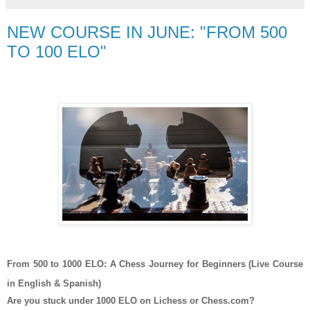
NEW COURSE IN JUNE: "FROM 500
TO 100 ELO"
From 500 to 1000 ELO: A Chess Journey for Beginners (Live Course
in English & Spanish)
Are you stuck under 1000 ELO on Lichess or Chess.com?