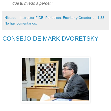
que tu miedo a perder."
Nibaldo - Instructor FIDE, Periodista, Escritor y Creador
en
1:38
No hay comentarios:
CONSEJO DE MARK DVORETSKY