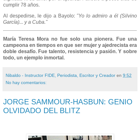
cumplir 78 años.
Al despedirse, le dijo a Bayolo:
"Yo lo admiro a él (Silvino
García)... y a Cuba."
María Teresa Mora no fue solo una pionera. Fue una
campeona en tiempos en que ser mujer y ajedrecista era
doble desafío. Fue talento, resistencia y pasión. Y sobre
todo, un ejemplo inmortal.
Nibaldo - Instructor FIDE, Periodista, Escritor y Creador
en
9:52
No hay comentarios:
JORGE SAMMOUR-HASBUN: GENIO
OLVIDADO DEL BLITZ