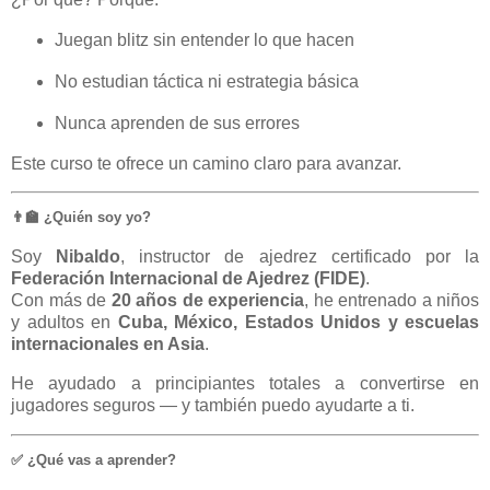
Juegan blitz sin entender lo que hacen
No estudian táctica ni estrategia básica
Nunca aprenden de sus errores
Este curso te ofrece un camino claro para avanzar.
👨‍🏫 ¿Quién soy yo?
Soy
Nibaldo
, instructor de ajedrez certificado por la
Federación Internacional de Ajedrez (FIDE)
.
Con más de
20 años de experiencia
, he entrenado a niños
y adultos en
Cuba, México, Estados Unidos y escuelas
internacionales en Asia
.
He ayudado a principiantes totales a convertirse en
jugadores seguros — y también puedo ayudarte a ti.
✅ ¿Qué vas a aprender?