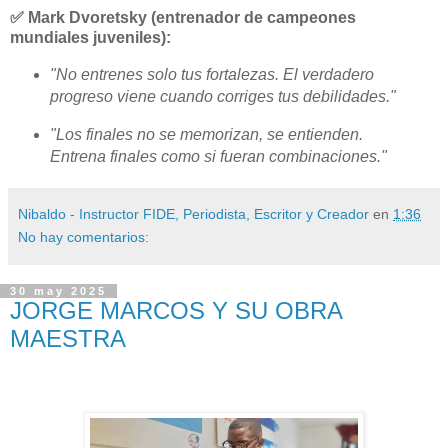
✅
Mark Dvoretsky
(entrenador de campeones
mundiales juveniles):
"No entrenes solo tus fortalezas. El verdadero
progreso viene cuando corriges tus debilidades."
"Los finales no se memorizan, se entienden.
Entrena finales como si fueran combinaciones."
Nibaldo - Instructor FIDE, Periodista, Escritor y Creador
en
1:36
No hay comentarios:
30 may 2025
JORGE MARCOS Y SU OBRA
MAESTRA