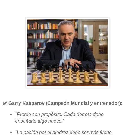
✅
Garry Kasparov
(Campeón Mundial y entrenador):
"Pierde con propósito. Cada derrota debe
enseñarte algo nuevo."
"La pasión por el ajedrez debe ser más fuerte