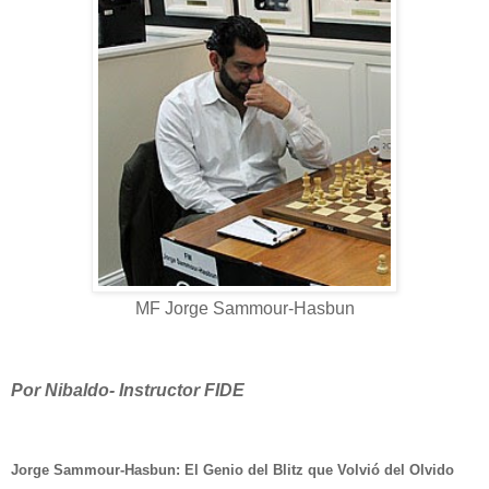
MF
Jorge Sammour-Hasbun
Por Nibaldo- Instructor FIDE
Jorge Sammour-Hasbun: El Genio del Blitz que Volvió del Olvido