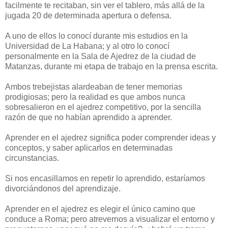
facilmente te recitaban, sin ver el tablero, más allá de la
jugada 20 de determinada apertura o defensa.
A uno de ellos lo conocí durante mis estudios en la
Universidad de La Habana; y al otro lo conocí
personalmente en la Sala de Ajedrez de la ciudad de
Matanzas, durante mi etapa de trabajo en la prensa escrita.
Ambos trebejistas alardeaban de tener memorias
prodigiosas; pero la realidad es que ambos nunca
sobresalieron en el ajedrez competitivo, por la sencilla
razón de que no habían aprendido a aprender.
Aprender en el ajedrez significa poder comprender ideas y
conceptos, y saber aplicarlos en determinadas
circunstancias.
Si nos encasillamos en repetir lo aprendido, estaríamos
divorciándonos del aprendizaje.
Aprender en el ajedrez es elegir el único camino que
conduce a Roma; pero atrevernos a visualizar el entorno y