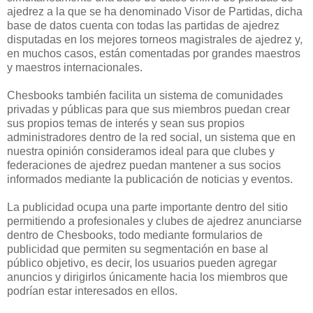
ajedrez a la que se ha denominado Visor de Partidas, dicha
base de datos cuenta con todas las partidas de ajedrez
disputadas en los mejores torneos magistrales de ajedrez y,
en muchos casos, están comentadas por grandes maestros
y maestros internacionales.
Chesbooks también facilita un sistema de comunidades
privadas y públicas para que sus miembros puedan crear
sus propios temas de interés y sean sus propios
administradores dentro de la red social, un sistema que en
nuestra opinión consideramos ideal para que clubes y
federaciones de ajedrez puedan mantener a sus socios
informados mediante la publicación de noticias y eventos.
La publicidad ocupa una parte importante dentro del sitio
permitiendo a profesionales y clubes de ajedrez anunciarse
dentro de Chesbooks, todo mediante formularios de
publicidad que permiten su segmentación en base al
público objetivo, es decir, los usuarios pueden agregar
anuncios y dirigirlos únicamente hacia los miembros que
podrían estar interesados en ellos.