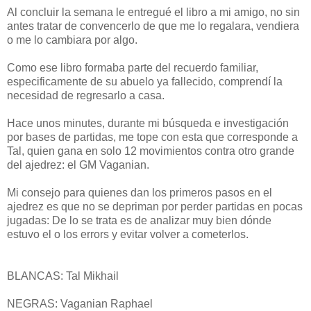
Al concluir la semana le entregué el libro a mi amigo, no sin
antes tratar de convencerlo de que me lo regalara, vendiera
o me lo cambiara por algo.
Como ese libro formaba parte del recuerdo familiar,
especificamente de su abuelo ya fallecido, comprendí la
necesidad de regresarlo a casa.
Hace unos minutes, durante mi búsqueda e investigación
por bases de partidas, me tope con esta que corresponde a
Tal, quien gana en solo 12 movimientos contra otro grande
del ajedrez: el GM Vaganian.
Mi consejo para quienes dan los primeros pasos en el
ajedrez es que no se depriman por perder partidas en pocas
jugadas: De lo se trata es de analizar muy bien dónde
estuvo el o los errors y evitar volver a cometerlos.
BLANCAS: Tal Mikhail
NEGRAS: Vaganian Raphael