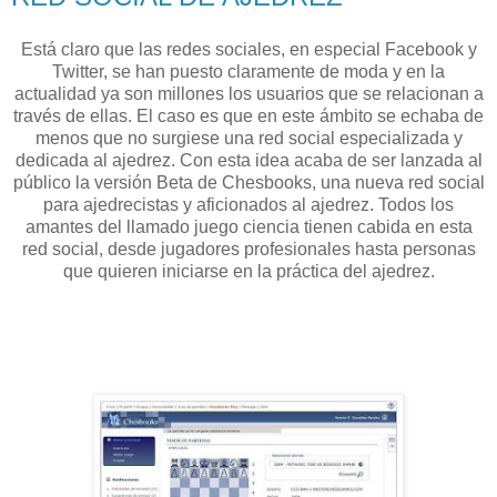
Está claro que las redes sociales, en especial Facebook y
Twitter, se han puesto claramente de moda y en la
actualidad ya son millones los usuarios que se relacionan a
través de ellas. El caso es que en este ámbito se echaba de
menos que no surgiese una red social especializada y
dedicada al ajedrez. Con esta idea acaba de ser lanzada al
público la versión Beta de Chesbooks, una nueva red social
para ajedrecistas y aficionados al ajedrez. Todos los
amantes del llamado juego ciencia tienen cabida en esta
red social, desde jugadores profesionales hasta personas
que quieren iniciarse en la práctica del ajedrez.