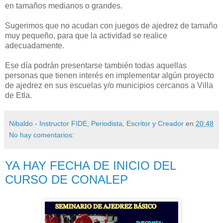
en tamaños medianos o grandes.
Sugerimos que no acudan con juegos de ajedrez de tamaño
muy pequeño, para que la actividad se realice
adecuadamente.
Ese día podrán presentarse también todas aquellas
personas que tienen interés en implementar algún proyecto
de ajedrez en sus escuelas y/o municipios cercanos a Villa
de Etla.
Nibaldo - Instructor FIDE, Periodista, Escritor y Creador
en
20:48
No hay comentarios:
YA HAY FECHA DE INICIO DEL
CURSO DE CONALEP