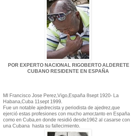
POR EXPERTO NACIONAL RIGOBERTO ALDERETE
CUBANO RESIDENTE EN ESPAÑA
MI Francisco Jose Perez,Vigo,España 8sept 1920- La
Habana,Cuba 11sept 1999.
Fue un notable ajedrecista y periodista de ajedrez,que
ejerció estas profesiones con mucho amor,tanto en España
como en Cuba,en donde residió desde1962 al casarse con
una Cubana hasta su fallecimiento.