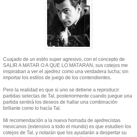
Cuajado de un estilo super agresivo, con el concepto de
SALIR A MATAR O A QUE LO MATARAN, sus cotejos me
inspiraban a ver el ajedrez como una verdadera lucha; sin
importar los estilos de juego de los contendientes.
Pero la realidad es que si uno se detiene a reproducir
partidas selectas de Tal, posteriormente cuando juegue una
partida sentirá los deseos de hallar una combinación
brillante como lo hacía Tal.
Mi recomendación a la nueva hornada de ajedrecistas
mexicanos (extensivo a todo el mundo) es que estudien los
cotejos de Tal, y notarán que los ayudarán a despertar su