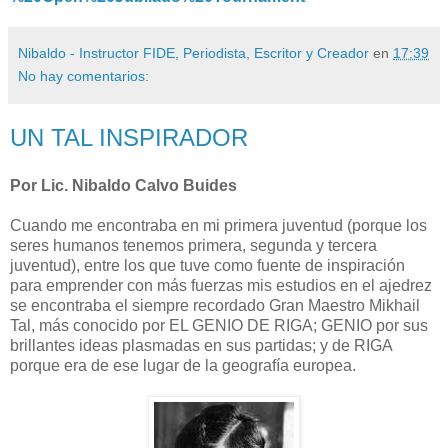
Nibaldo - Instructor FIDE, Periodista, Escritor y Creador
en
17:39
No hay comentarios:
UN TAL INSPIRADOR
Por Lic. Nibaldo Calvo Buides
Cuando me encontraba en mi primera juventud (porque los
seres humanos tenemos primera, segunda y tercera
juventud), entre los que tuve como fuente de inspiración
para emprender con más fuerzas mis estudios en el ajedrez
se encontraba el siempre recordado Gran Maestro Mikhail
Tal, más conocido por EL GENIO DE RIGA; GENIO por sus
brillantes ideas plasmadas en sus partidas; y de RIGA
porque era de ese lugar de la geografía europea.