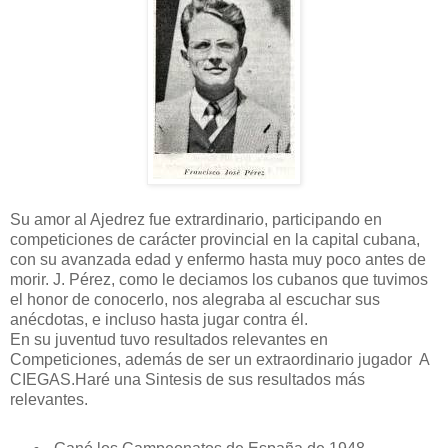
Su amor al Ajedrez fue extrardinario, participando en
competiciones de carácter provincial en la capital cubana,
con su avanzada edad y enfermo hasta muy poco antes de
morir. J. Pérez, como le deciamos los cubanos que tuvimos
el honor de conocerlo, nos alegraba al escuchar sus
anécdotas, e incluso hasta jugar contra él.
En su juventud tuvo resultados relevantes en
Competiciones, además de ser un extraordinario jugador A
CIEGAS.Haré una Sintesis de sus resultados más
relevantes.