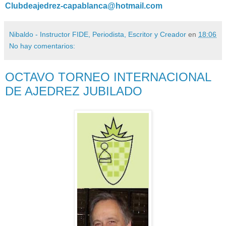
Clubdeajedrez-capablanca@hotmail.com
Nibaldo - Instructor FIDE, Periodista, Escritor y Creador
en
18:06
No hay comentarios:
OCTAVO TORNEO INTERNACIONAL
DE AJEDREZ JUBILADO