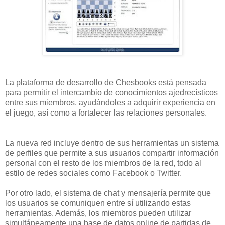
La plataforma de desarrollo de Chesbooks está pensada
para permitir el intercambio de conocimientos ajedrecísticos
entre sus miembros, ayudándoles a adquirir experiencia en
el juego, así como a fortalecer las relaciones personales.
La nueva red incluye dentro de sus herramientas un sistema
de perfiles que permite a sus usuarios compartir información
personal con el resto de los miembros de la red, todo al
estilo de redes sociales como Facebook o Twitter.
Por otro lado, el sistema de chat y mensajería permite que
los usuarios se comuniquen entre sí utilizando estas
herramientas. Además, los miembros pueden utilizar
simultáneamente una base de datos online de partidas de