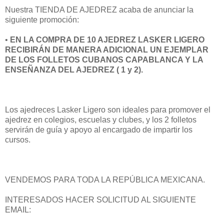
Nuestra TIENDA DE AJEDREZ acaba de anunciar la
siguiente promoción:
•
EN LA COMPRA DE 10 AJEDREZ LASKER LIGERO
RECIBIRÁN DE MANERA ADICIONAL UN EJEMPLAR
DE LOS FOLLETOS CUBANOS CAPABLANCA Y LA
ENSEÑANZA DEL AJEDREZ ( 1 y 2).
Los ajedreces Lasker Ligero son ideales para promover el
ajedrez en colegios, escuelas y clubes, y los 2 folletos
servirán de guía y apoyo al encargado de impartir los
cursos.
VENDEMOS PARA TODA LA REPÚBLICA MEXICANA.
INTERESADOS HACER SOLICITUD AL SIGUIENTE
EMAIL: