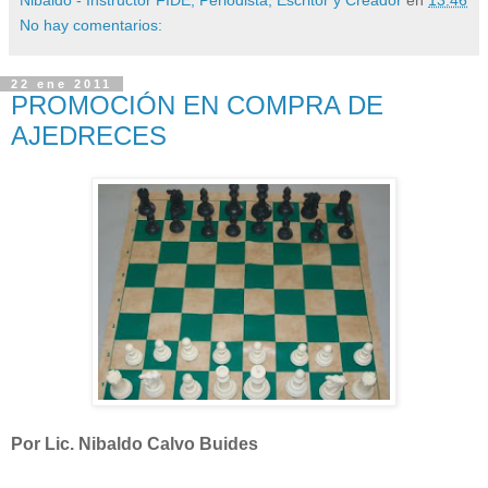
No hay comentarios:
22 ene 2011
PROMOCIÓN EN COMPRA DE
AJEDRECES
Por Lic. Nibaldo Calvo Buides