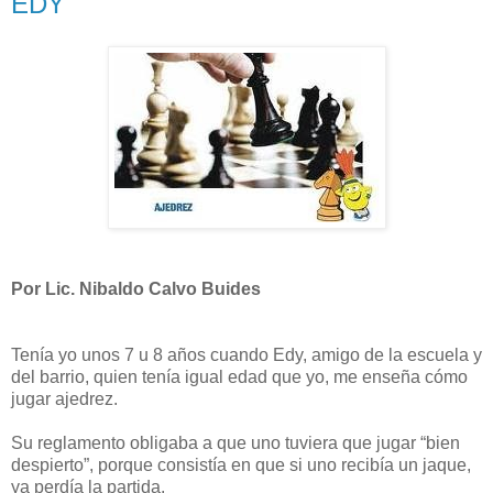
EDY
Por Lic. Nibaldo Calvo Buides
Tenía yo unos 7 u 8 años cuando Edy, amigo de la escuela y
del barrio, quien tenía igual edad que yo, me enseña cómo
jugar ajedrez.
Su reglamento obligaba a que uno tuviera que jugar “bien
despierto”, porque consistía en que si uno recibía un jaque,
ya perdía la partida.