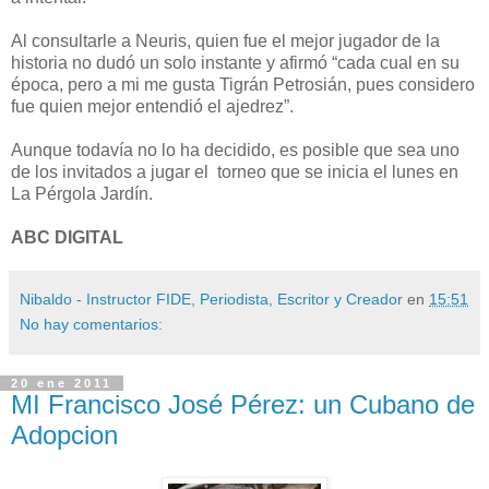
Al consultarle a Neuris, quien fue el mejor jugador de la
historia no dudó un solo instante y afirmó “cada cual en su
época, pero a mi me gusta Tigrán Petrosián, pues considero
fue quien mejor entendió el ajedrez”.
Aunque todavía no lo ha decidido, es posible que sea uno
de los invitados a jugar el torneo que se inicia el lunes en
La Pérgola Jardín.
ABC DIGITAL
Nibaldo - Instructor FIDE, Periodista, Escritor y Creador
en
15:51
No hay comentarios:
20 ene 2011
MI Francisco José Pérez: un Cubano de
Adopcion