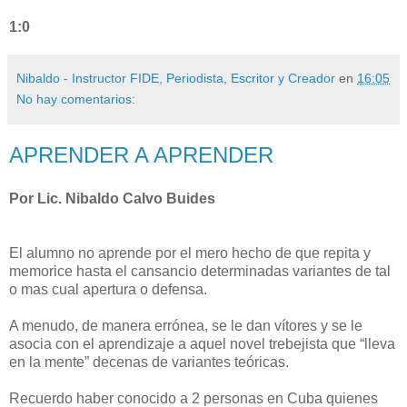
1:0
Nibaldo - Instructor FIDE, Periodista, Escritor y Creador
en
16:05
No hay comentarios:
APRENDER A APRENDER
Por Lic. Nibaldo Calvo Buides
El alumno no aprende por el mero hecho de que repita y
memorice hasta el cansancio determinadas variantes de tal
o mas cual apertura o defensa.
A menudo, de manera errónea, se le dan vítores y se le
asocia con el aprendizaje a aquel novel trebejista que “lleva
en la mente” decenas de variantes teóricas.
Recuerdo haber conocido a 2 personas en Cuba quienes