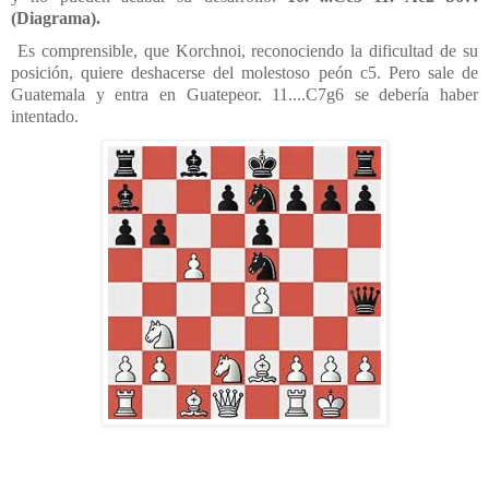
(Diagrama).
Es comprensible, que Korchnoi, reconociendo la dificultad de su
posición, quiere deshacerse del molestoso peón c5. Pero sale de
Guatemala y entra en Guatepeor. 11....C7g6 se debería haber
intentado.