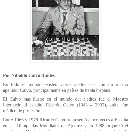
Por Nibaldo Calvo Buides
En todo el mundo existen varios ajedrecistas con mi mismo
apellido: Calvo, principalmente en países de habla hispana.
El Calvo más ilustre en el mundo del ajedrez fue el Maestro
Internacional español Ricardo Calvo (1943 – 2002), quien fue
médico de profesión.
Entre 1966 y 1978 Ricardo Calvo representó cinco veces a España
en las Olimpiadas Mundiales de Ajedrez y en 1988 organizó el