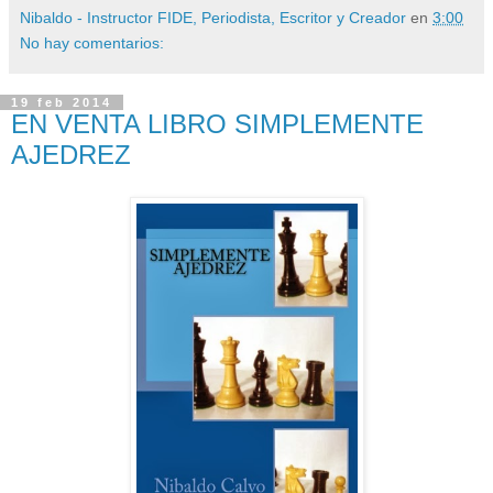
Nibaldo - Instructor FIDE, Periodista, Escritor y Creador
en
3:00
No hay comentarios:
19 feb 2014
EN VENTA LIBRO SIMPLEMENTE
AJEDREZ