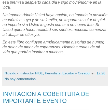
esa premisa despierto cada día y sigo moviéndome en la
vida.
No importa dónde Usted haya nacido, no importa la posición
económica suya y de su familia, no importa su color de piel,
no importa si a Usted le gusta comer o no huevo frito. Si
Usted quiere hacer realidad sus sueños, necesita comenzar
a trabajar en ellos ya.
En este libro confluyen armónicamente historias de humor,
de dolor, de amor, de esperanzas. Historias reales de mi
vida que podrán inspirar a muchos.
Nibaldo - Instructor FIDE, Periodista, Escritor y Creador
en
17:28
No hay comentarios:
INVITACION A COBERTURA DE
IMPORTANTE EVENTO