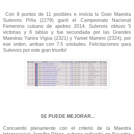
Con 8 puntos de 11 posibles e invicta la Gran Maestra
Sulennis Piña (2279) ganó el Campeonato Nacional
Femenino cubano de ajedrez 2014. Sulennis obtuvo 5
victorias y 6 tablas y fue secundada por las Grandes
Maestras Yanira Vigoa (2321) y Yaniet Marrero (2324), por
ese orden, ambas con 7.5 unidades. Felicitaciones para
Sulennis por este gran triunfo!
SE PUEDE MEJORAR
...
Concuerdo plenamente con el criterio de la Maestra