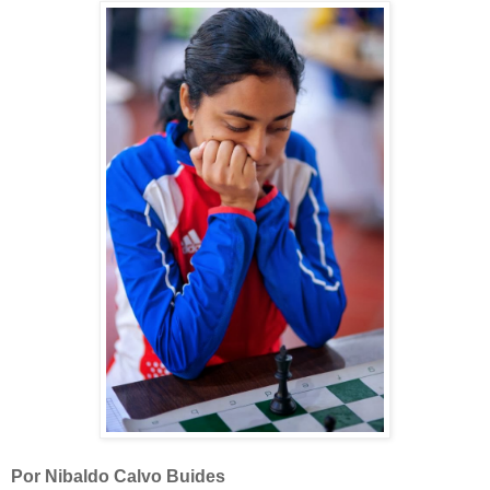
Por Nibaldo Calvo Buides