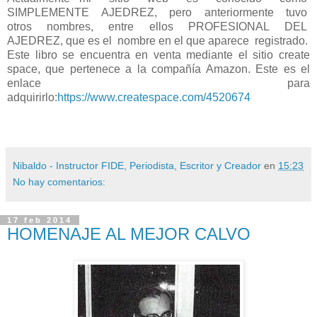
SIMPLEMENTE AJEDREZ, pero anteriormente tuvo
otros nombres, entre ellos PROFESIONAL DEL
AJEDREZ, que es el nombre en el que aparece registrado.
Este libro se encuentra en venta mediante el sitio create
space, que pertenece a la compañía Amazon. Este es el
enlace para
adquirirlo:
https://www.createspace.com/4520674
Nibaldo - Instructor FIDE, Periodista, Escritor y Creador
en
15:23
No hay comentarios:
17 feb 2014
HOMENAJE AL MEJOR CALVO