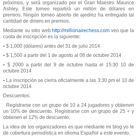
próximos, y será organizado por el Gran Maestro Maurice
Ashley. Este torneo repartirá un millón de dólares en
premios. Ningún torneo abierto de ajedrez ha entregado tal
cantidad de dinero en premios.
Mediante su sitio web
http://millionairechess.com
veo que la
cuota de inscripción es la siguiente:
• $ 1,000
(dólares) antes
del 31 de julio 2014
• $ 1,500 a partir del 1 de agosto al 08 de octubre 2014
• $ 2000 a partir del 9 de octubre hasta el 15:30 10 de
octubre 2014
• La inscripción se cierra oficialmente a las 3:30 pm el 10 de
octubre 2014
Descuentos:
Regístrarse con un grupo de 10 a 24 jugadores y obtienen
un 10% de descuento. Regístrarse con un
grupo de 25 + y
obtienen el 12% de descuento.
La idea de los organizadores es que mediante mi blog yo le
de cobertura periodística en idioma Español a este evento.