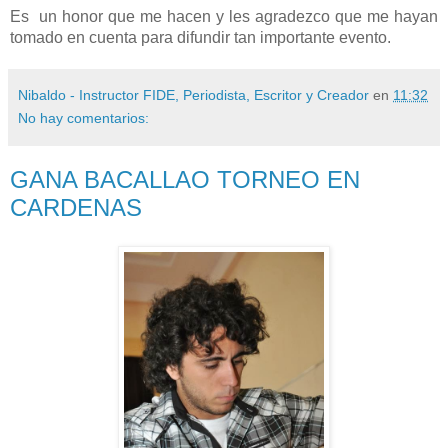
Es
un honor que me hacen y les agradezco que me hayan
tomado en cuenta para difundir tan importante evento.
Nibaldo - Instructor FIDE, Periodista, Escritor y Creador
en
11:32
No hay comentarios:
GANA BACALLAO TORNEO EN
CARDENAS