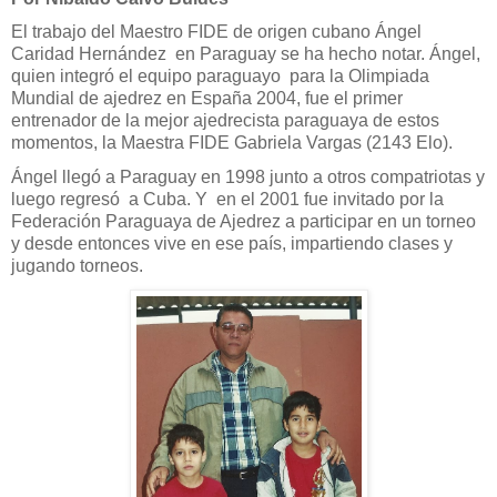
El trabajo del Maestro FIDE de origen cubano Ángel
Caridad Hernández
en Paraguay se ha hecho notar. Ángel,
quien integró el equipo paraguayo
para la Olimpiada
Mundial de ajedrez en España 2004, fue el primer
entrenador de la mejor ajedrecista paraguaya de estos
momentos, la Maestra FIDE Gabriela Vargas (2143 Elo).
Ángel llegó a Paraguay en 1998 junto a otros compatriotas y
luego regresó
a Cuba. Y
en el 2001 fue invitado por la
Federación Paraguaya de Ajedrez a participar en un torneo
y desde entonces vive en ese país, impartiendo clases y
jugando torneos.