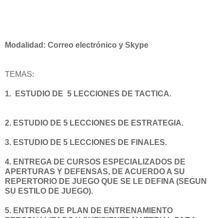
Modalidad: Correo electrónico y Skype
TEMAS:
1. ESTUDIO DE 5 LECCIONES DE TACTICA.
2. ESTUDIO DE 5 LECCIONES DE ESTRATEGIA.
3. ESTUDIO DE 5 LECCIONES DE FINALES.
4. ENTREGA DE CURSOS ESPECIALIZADOS DE
APERTURAS Y DEFENSAS, DE ACUERDO A SU
REPERTORIO DE JUEGO QUE SE LE DEFINA (SEGUN
SU ESTILO DE JUEGO).
5. ENTREGA DE PLAN DE ENTRENAMIENTO