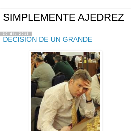
SIMPLEMENTE AJEDREZ
30 dic 2011
DECISION DE UN GRANDE