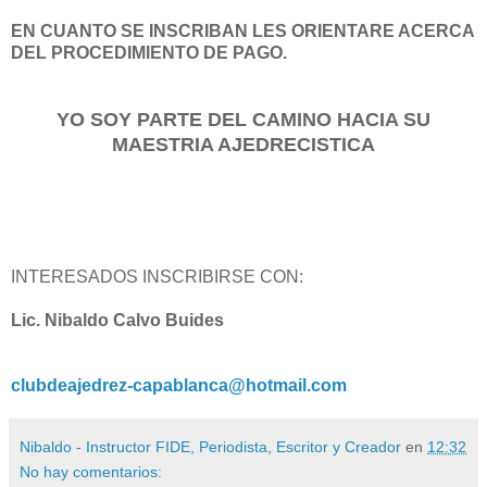
EN CUANTO SE INSCRIBAN LES ORIENTARE ACERCA
DEL PROCEDIMIENTO DE PAGO.
YO SOY PARTE DEL CAMINO HACIA SU
MAESTRIA AJEDRECISTICA
INTERESADOS INSCRIBIRSE CON:
Lic. Nibaldo Calvo Buides
clubdeajedrez-capablanca@hotmail.com
Nibaldo - Instructor FIDE, Periodista, Escritor y Creador
en
12:32
No hay comentarios: