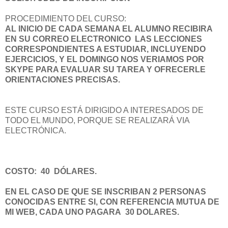
PROCEDIMIENTO DEL CURSO:
AL INICIO DE CADA SEMANA EL ALUMNO RECIBIRA
EN SU CORREO ELECTRONICO LAS LECCIONES
CORRESPONDIENTES A ESTUDIAR, INCLUYENDO
EJERCICIOS, Y EL DOMINGO NOS VERIAMOS POR
SKYPE PARA EVALUAR SU TAREA Y OFRECERLE
ORIENTACIONES PRECISAS.
ESTE CURSO ESTÁ DIRIGIDO A INTERESADOS DE
TODO EL MUNDO, PORQUE SE REALIZARÁ VIA
ELECTRÓNICA.
COSTO: 40 DÓLARES.
EN EL CASO DE QUE SE INSCRIBAN 2 PERSONAS
CONOCIDAS ENTRE SI, CON REFERENCIA MUTUA DE
MI WEB, CADA UNO PAGARA 30 DOLARES.