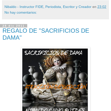
Nibaldo - Instructor FIDE, Periodista, Escritor y Creador
en
23:02
No hay comentarios:
28 dic 2011
REGALO DE "SACRIFICIOS DE
DAMA"