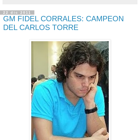
22 dic 2011
GM FIDEL CORRALES: CAMPEON
DEL CARLOS TORRE