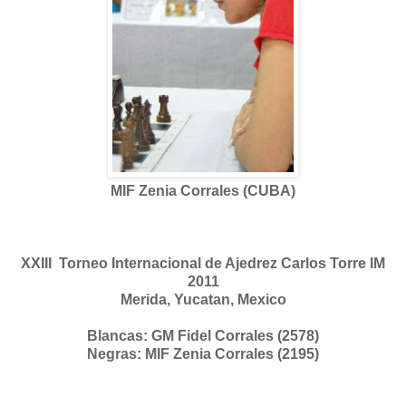
MIF Zenia Corrales (CUBA)
XXIII Torneo Internacional de Ajedrez Carlos Torre IM
2011
Merida, Yucatan, Mexico
Blancas: GM Fidel Corrales (2578)
Negras: MIF Zenia Corrales (2195)