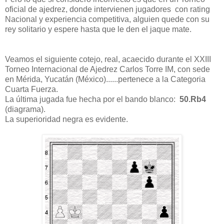
oficial de ajedrez, donde intervienen jugadores con rating
Nacional y experiencia competitiva, alguien quede con su
rey solitario y espere hasta que le den el jaque mate.
Veamos el siguiente cotejo, real, acaecido durante el XXIII
Torneo Internacional de Ajedrez Carlos Torre IM, con sede
en Mérida, Yucatán (México)......pertenece a la Categoria
Cuarta Fuerza.
La última jugada fue hecha por el bando blanco:
50.Rb4
(diagrama).
La superioridad negra es evidente.