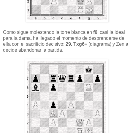
Como sigue molestando la torre blanca en
f6
, casilla ideal
para la dama, ha llegado el momento de desprenderse de
ella con el sacrificio decisivo:
29. Txg6+
(diagrama) y Zenia
decide abandonar la partida.