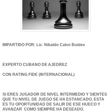
IMPARTIDO POR: Lic. Nibaldo Calvo Buides
EXPERTO CUBANO DE AJEDREZ
CON RATING FIDE (INTERNACIONAL)
SI ERES JUGADOR DE NIVEL INTERMEDIO Y SIENTES
QUE TU NIVEL DE JUEGO SE HA ESTANCADO, ESTA
ES TU OPORTUNIDAD DE SALIR DE ESE HUECO Y
AVANZAR COMO SIEMPRE HA DESEADO.