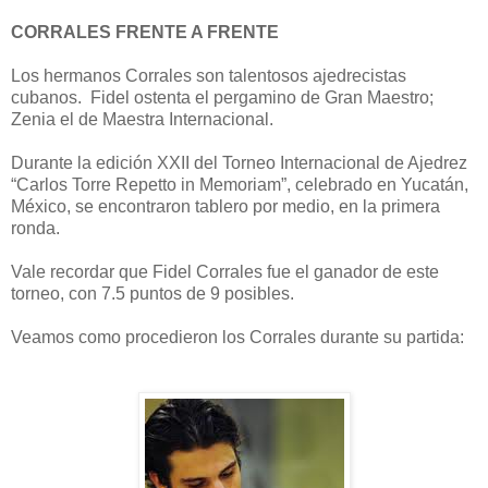
CORRALES FRENTE A FRENTE
Los hermanos Corrales son talentosos ajedrecistas
cubanos. Fidel ostenta el pergamino de Gran Maestro;
Zenia el de Maestra Internacional.
Durante la edición XXII del Torneo Internacional de Ajedrez
“Carlos Torre Repetto in Memoriam”, celebrado en Yucatán,
México, se encontraron tablero por medio, en la primera
ronda.
Vale recordar que Fidel Corrales fue el ganador de este
torneo, con 7.5 puntos de 9 posibles.
Veamos como procedieron los Corrales durante su partida: