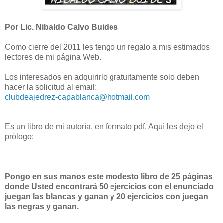
Por Lic. Nibaldo Calvo Buides
Como cierre del 2011 les tengo un regalo a mis estimados
lectores de mi página Web.
Los interesados en adquirirlo gratuitamente solo deben
hacer la solicitud al email:
clubdeajedrez-capablanca@hotmail.com
Es un libro de mi autorìa, en formato pdf. Aquì les dejo el
pròlogo:
Pongo en sus manos este modesto libro de 25 páginas
donde Usted encontrará 50 ejercicios con el enunciado
juegan las blancas y ganan y 20 ejercicios con juegan
las negras y ganan.