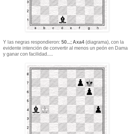
Y las negras respondieron:
50...; Axa4
(diagrama), con la
evidente intención de convertir al menos un peón en Dama
y ganar con facilidad.....