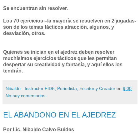
Se encuentran sin resolver.
Los 70 ejercicios –la mayoría se resuelven en 2 jugadas-
son de los temas tácticos atracción, algunos, y
desviación, otros.
Quienes se inician en el ajedrez deben resolver
muchísimos ejercicios tácticos que les permitan
despertar su creatividad y fantasía, y aquí ellos los
tendrán.
Nibaldo - Instructor FIDE, Periodista, Escritor y Creador
en
9:00
No hay comentarios:
EL ABANDONO EN EL AJEDREZ
Por Lic. Nibaldo Calvo Buides