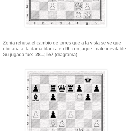
Zenia rehusa el cambio de torres que a la vista se ve que
ubicaria a la dama blanca en
f6
, con jaque mate inevitable.
Su jugada fue:
28...;Te7
(diagrama)