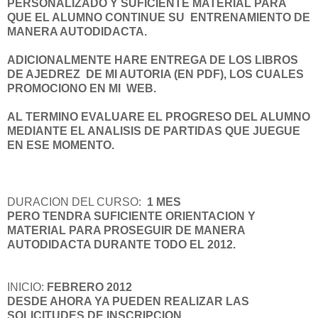
PERSONALIZADO Y SUFICIENTE MATERIAL PARA
QUE EL ALUMNO CONTINUE SU ENTRENAMIENTO DE
MANERA AUTODIDACTA.
ADICIONALMENTE HARE ENTREGA DE LOS LIBROS
DE AJEDREZ DE MI AUTORIA (EN PDF), LOS CUALES
PROMOCIONO EN MI WEB.
AL TERMINO EVALUARE EL PROGRESO DEL ALUMNO
MEDIANTE EL ANALISIS DE PARTIDAS QUE JUEGUE
EN ESE MOMENTO.
DURACION DEL CURSO:
1 MES
PERO TENDRA SUFICIENTE ORIENTACION Y
MATERIAL PARA PROSEGUIR DE MANERA
AUTODIDACTA DURANTE TODO EL 2012.
INICIO:
FEBRERO 2012
DESDE AHORA YA PUEDEN REALIZAR LAS
SOLICITUDES DE INSCRIPCION