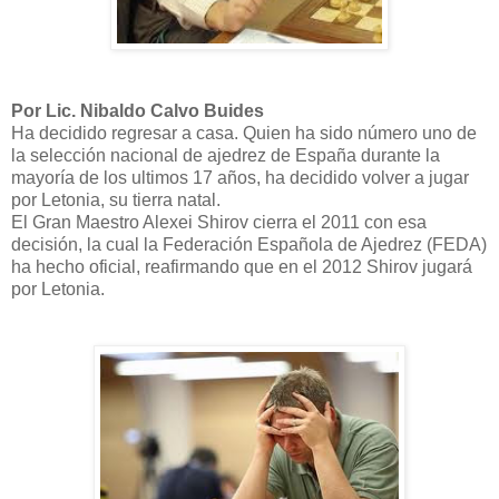
Por Lic. Nibaldo Calvo Buides
Ha decidido regresar a casa. Quien ha sido número uno de
la selección nacional de ajedrez de España durante la
mayoría de los ultimos 17 años, ha decidido volver a jugar
por Letonia, su tierra natal.
El Gran Maestro Alexei Shirov cierra el 2011 con esa
decisión, la cual la Federación Española de Ajedrez (FEDA)
ha hecho oficial, reafirmando que en el 2012 Shirov jugará
por Letonia.