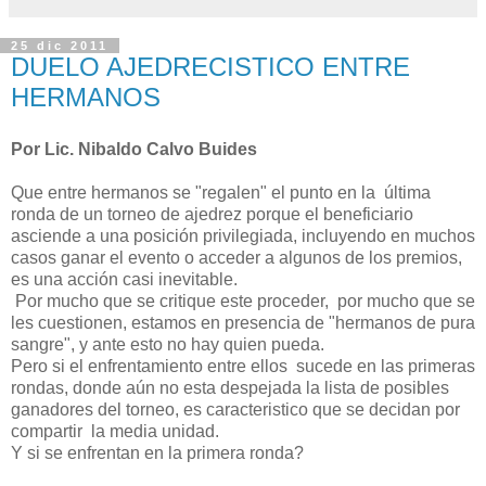
25 dic 2011
DUELO AJEDRECISTICO ENTRE
HERMANOS
Por Lic. Nibaldo Calvo Buides
Que entre hermanos se "regalen" el punto en la última
ronda de un torneo de ajedrez porque el beneficiario
asciende a una posición privilegiada, incluyendo en muchos
casos ganar el evento o acceder a algunos de los premios,
es una acción casi inevitable.
Por mucho que se critique este proceder, por mucho que se
les cuestionen, estamos en presencia de "hermanos de pura
sangre", y ante esto no hay quien pueda.
Pero si el enfrentamiento entre ellos sucede en las primeras
rondas, donde aún no esta despejada la lista de posibles
ganadores del torneo, es caracteristico que se decidan por
compartir la media unidad.
Y si se enfrentan en la primera ronda?