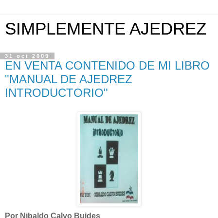
SIMPLEMENTE AJEDREZ
31 oct 2009
EN VENTA CONTENIDO DE MI LIBRO
"MANUAL DE AJEDREZ
INTRODUCTORIO"
Por Nibaldo Calvo Buides