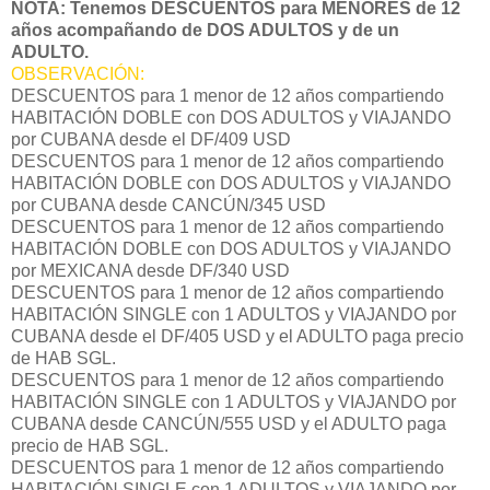
NOTA: Tenemos DESCUENTOS para MENORES de 12
años acompañando de DOS ADULTOS y de un
ADULTO.
OBSERVACIÓN:
DESCUENTOS para 1 menor de 12 años compartiendo
HABITACIÓN DOBLE con DOS ADULTOS y VIAJANDO
por CUBANA desde el DF/409 USD
DESCUENTOS para 1 menor de 12 años compartiendo
HABITACIÓN DOBLE con DOS ADULTOS y VIAJANDO
por CUBANA desde CANCÚN/345 USD
DESCUENTOS para 1 menor de 12 años compartiendo
HABITACIÓN DOBLE con DOS ADULTOS y VIAJANDO
por MEXICANA desde DF/340 USD
DESCUENTOS para 1 menor de 12 años compartiendo
HABITACIÓN SINGLE con 1 ADULTOS y VIAJANDO por
CUBANA desde el DF/405 USD y el ADULTO paga precio
de HAB SGL.
DESCUENTOS para 1 menor de 12 años compartiendo
HABITACIÓN SINGLE con 1 ADULTOS y VIAJANDO por
CUBANA desde CANCÚN/555 USD y el ADULTO paga
precio de HAB SGL.
DESCUENTOS para 1 menor de 12 años compartiendo
HABITACIÓN SINGLE con 1 ADULTOS y VIAJANDO por