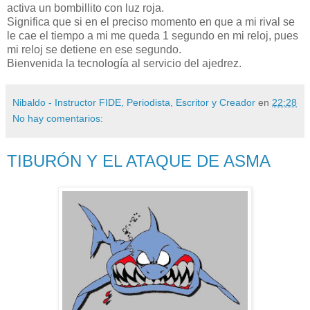
activa un bombillito con luz roja.
Significa que si en el preciso momento en que a mi rival se
le cae el tiempo a mi me queda 1 segundo en mi reloj, pues
mi reloj se detiene en ese segundo.
Bienvenida la tecnología al servicio del ajedrez.
Nibaldo - Instructor FIDE, Periodista, Escritor y Creador
en
22:28
No hay comentarios:
TIBURÓN Y EL ATAQUE DE ASMA