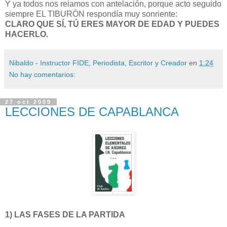
Y ya todos nos reiamos con antelación, porque acto seguido
siempre EL TIBURÓN respondía muy sonriente:
CLARO QUE SÍ, TÚ ERES MAYOR DE EDAD Y PUEDES
HACERLO.
Nibaldo - Instructor FIDE, Periodista, Escritor y Creador
en
1:24
No hay comentarios:
27 oct 2009
LECCIONES DE CAPABLANCA
1) LAS FASES DE LA PARTIDA