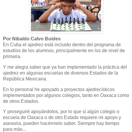
Por Nibaldo Calvo Buides
En Cuba el ajedrez está incluido dentro del programa de
estudios de los alumnos, principalmente en los de nivel de
primaria.
Y me alegra saber que ya han implementado la práctica del
ajedrez en algunas escuelas de diversos Estados de la
República Mexicana.
En lo personal he apoyado a proyectos ajedrecísticos
implementados por algunos colegios, tanto en Oaxaca como
de otros Estados.
Y proseguiré apoyándolos, por lo que si algún colegio o
escuela de Oaxaca o de otro Estado requiere mi apoyo y
asesoria, pueden hacérmelo saber. Siempre hay tiempo
para más...