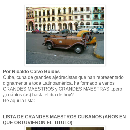
Por Nibaldo Calvo Buides
Cuba, cuna de grandes ajedrecistas que han representado
dignamente a toda Latinoamérica, ha formado a varios
GRANDES MAESTROS y GRANDES MAESTRAS...pero
¿cuántos (as) hasta el dia de hoy?
He aqui la lista:
LISTA DE GRANDES MAESTROS CUBANOS (AÑOS EN
QUE OBTUVIERON EL TITULO):