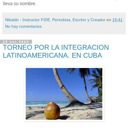
lleva su nombre.
Nibaldo - Instructor FIDE, Periodista, Escritor y Creador
en
19:41
No hay comentarios:
28 oct 2009
TORNEO POR LA INTEGRACION
LATINOAMERICANA. EN CUBA