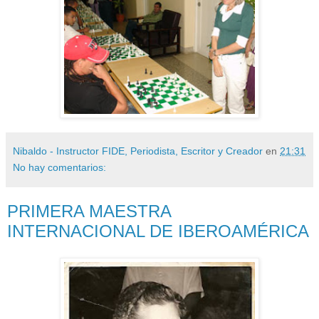
Nibaldo - Instructor FIDE, Periodista, Escritor y Creador
en
21:31
No hay comentarios:
PRIMERA MAESTRA
INTERNACIONAL DE IBEROAMÉRICA