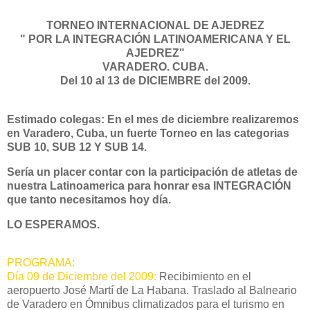
TORNEO INTERNACIONAL DE AJEDREZ
" POR LA INTEGRACIÓN LATINOAMERICANA Y EL
AJEDREZ"
VARADERO. CUBA.
Del 10 al 13 de DICIEMBRE del 2009.
Estimado colegas: En el mes de diciembre realizaremos
en Varadero, Cuba, un fuerte Torneo en las categorias
SUB 10, SUB 12 Y SUB 14.
Sería un placer contar con la participación de atletas de
nuestra Latinoamerica para honrar esa INTEGRACIÓN
que tanto necesitamos hoy día.
LO ESPERAMOS.
PROGRAMA:
Día 09 de Diciembre del 2009:
Recibimiento en el
aeropuerto José Martí de La Habana. Traslado al Balneario
de Varadero en Ómnibus climatizados para el turismo en