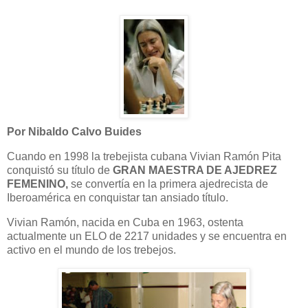
Por Nibaldo Calvo Buides
Cuando en 1998 la trebejista cubana Vivian Ramón Pita
conquistó su título de
GRAN MAESTRA DE AJEDREZ
FEMENINO,
se convertía en la primera ajedrecista de
Iberoamérica en conquistar tan ansiado título.
Vivian Ramón, nacida en Cuba en 1963, ostenta
actualmente un ELO de 2217 unidades y se encuentra en
activo en el mundo de los trebejos.