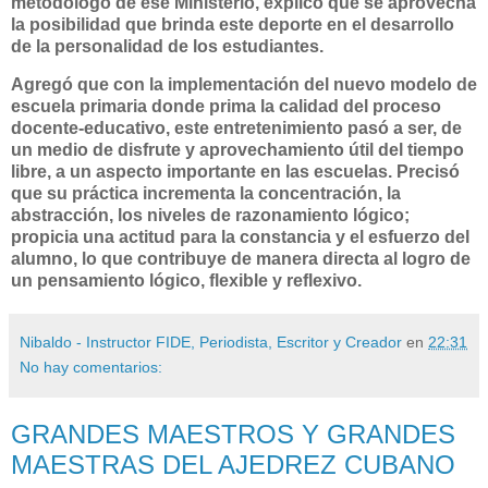
metodólogo de ese Ministerio, explicó que se aprovecha
la posibilidad que brinda este deporte en el desarrollo
de la personalidad de los estudiantes.
Agregó que con la implementación del nuevo modelo de
escuela primaria donde prima la calidad del proceso
docente-educativo, este entretenimiento pasó a ser, de
un medio de disfrute y aprovechamiento útil del tiempo
libre, a un aspecto importante en las escuelas. Precisó
que su práctica incrementa la concentración, la
abstracción, los niveles de razonamiento lógico;
propicia una actitud para la constancia y el esfuerzo del
alumno, lo que contribuye de manera directa al logro de
un pensamiento lógico, flexible y reflexivo.
Nibaldo - Instructor FIDE, Periodista, Escritor y Creador
en
22:31
No hay comentarios:
GRANDES MAESTROS Y GRANDES
MAESTRAS DEL AJEDREZ CUBANO