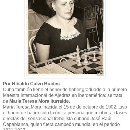
Por Nibaldo Calvo Buides
Cuba también tiene el honor de haber graduado a la primera
Maestra Internacional de Ajedrez en Iberoamérica; se trata
de
María Teresa Mora Iturralde
.
María Teresa Mora, nacida el 15 de de octubre de 1902, tuvo
el honor de haber sido la única persona que recibiera clases
directas del sensacional trebejista cubano José Raúl
Capablanca, quien fuera campeón mundial en el periodo