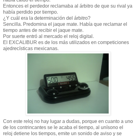
Entonces el perdedor reclamaba al árbitro de que su rival ya
había perdido por tiempo.
¿Y cuál era la determinación del árbitro?
Sencilla. Predomina el jaque mate. Había que reclamar el
tiempo antes de recibir el jaque mate.
Por suerte entró al mercado el reloj digital.
El EXCALIBUR es de los más utilizados en competiciones
ajedrecísticas mexicanas.
Con este reloj no hay lugar a dudas, porque en cuanto a uno
de los contrincantes se le acaba el tiempo, al unísono el
reloj detiene los tiempos, emite un sonido de aviso y se