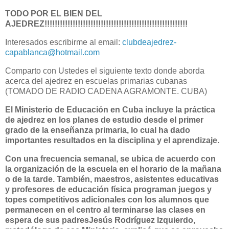
TODO POR EL BIEN DEL
AJEDREZ!!!!!!!!!!!!!!!!!!!!!!!!!!!!!!!!!!!!!!!!!!!!!!!!!!!!!!!!
Interesados escribirme al email:
clubdeajedrez-
capablanca@hotmail.com
Comparto con Ustedes el siguiente texto donde aborda
acerca del ajedrez en escuelas primarias cubanas
(TOMADO DE RADIO CADENA AGRAMONTE. CUBA)
El Ministerio de Educación en Cuba incluye la práctica
de ajedrez en los planes de estudio desde el primer
grado de la enseñanza primaria, lo cual ha dado
importantes resultados en la disciplina y el aprendizaje.
Con una frecuencia semanal, se ubica de acuerdo con
la organización de la escuela en el horario de la mañana
o de la tarde. También, maestros, asistentes educativas
y profesores de educación física programan juegos y
topes competitivos adicionales con los alumnos que
permanecen en el centro al terminarse las clases en
espera de sus padresJesús Rodríguez Izquierdo,