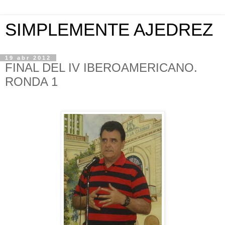
SIMPLEMENTE AJEDREZ
19 abr 2012
FINAL DEL IV IBEROAMERICANO.
RONDA 1