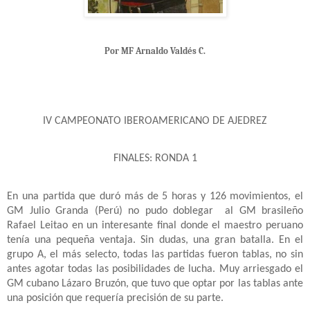
Por MF Arnaldo Valdés C.
IV CAMPEONATO IBEROAMERICANO DE AJEDREZ
FINALES: RONDA 1
En una partida que duró más de 5 horas y 126 movimientos, el
GM Julio Granda (Perú) no pudo doblegar
al GM brasileño
Rafael Leitao en un interesante final donde el maestro peruano
tenía una pequeña ventaja. Sin dudas, una gran batalla. En el
grupo A, el más selecto, todas las partidas fueron tablas, no sin
antes agotar todas las posibilidades de lucha. Muy arriesgado el
GM cubano Lázaro Bruzón, que tuvo que optar por las tablas ante
una posición
que requería precisión de su parte.