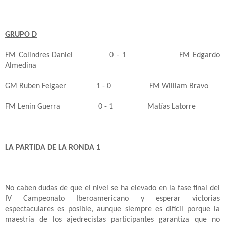
GRUPO D
FM Colindres Daniel
0 - 1
FM Edgardo
Almedina
GM Ruben Felgaer
1 - 0
FM William Bravo
FM Lenin Guerra
0 - 1
Matías Latorre
LA PARTIDA DE LA RONDA 1
No caben dudas de que el nivel se ha elevado en la fase final del
IV Campeonato Iberoamericano y esperar victorias
espectaculares es posible, aunque siempre es difícil porque la
maestría de los ajedrecistas participantes garantiza que no