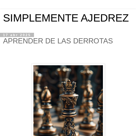
SIMPLEMENTE AJEDREZ
17 abr 2025
APRENDER DE LAS DERROTAS