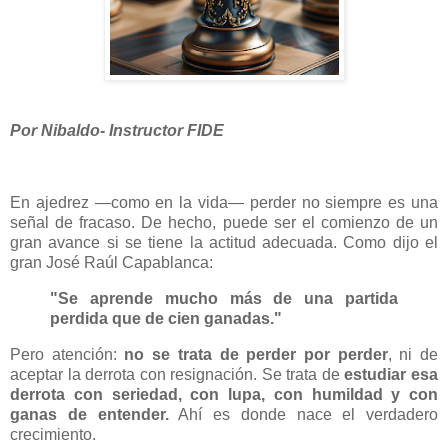
Por Nibaldo- Instructor FIDE
En ajedrez —como en la vida— perder no siempre es una
señal de fracaso. De hecho, puede ser el comienzo de un
gran avance si se tiene la actitud adecuada. Como dijo el
gran José Raúl Capablanca:
"Se aprende mucho más de una partida
perdida que de cien ganadas."
Pero atención:
no se trata de perder por perder
, ni de
aceptar la derrota con resignación. Se trata de
estudiar esa
derrota con seriedad, con lupa, con humildad y con
ganas de entender.
Ahí es donde nace el verdadero
crecimiento.