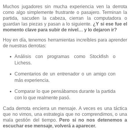
Muchos jugadores sin mucha experiencia ven la derrota
como algo simplemente frustrante o pasajero. Terminan la
partida, sacuden la cabeza, cierran la computadora o
guardan las piezas y pasan a lo siguiente.
¿Y si ese fue el
momento clave para subir de nivel… y lo dejaron ir?
Hoy en día, tenemos herramientas increíbles para aprender
de nuestras derrotas:
Análisis con programas como Stockfish o
Lichess.
Comentarios de un entrenador o un amigo con
más experiencia.
Comparar lo que pensábamos durante la partida
con lo que realmente pasó.
Cada derrota encierra un mensaje. A veces es una táctica
que no vimos, una estrategia que no comprendimos, o una
mala gestión del tiempo.
Pero si no nos detenemos a
escuchar ese mensaje, volverá a aparecer.