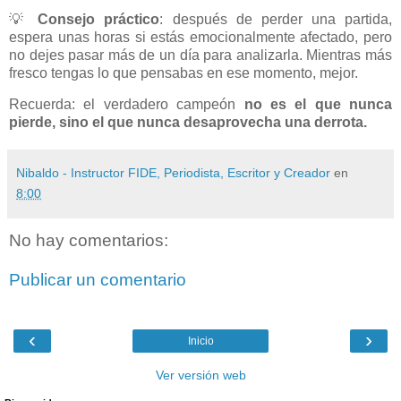
💡
Consejo práctico
: después de perder una partida,
espera unas horas si estás emocionalmente afectado, pero
no dejes pasar más de un día para analizarla. Mientras más
fresco tengas lo que pensabas en ese momento, mejor.
Recuerda: el verdadero campeón
no es el que nunca
pierde, sino el que nunca desaprovecha una derrota.
Nibaldo - Instructor FIDE, Periodista, Escritor y Creador
en
8:00
No hay comentarios:
Publicar un comentario
‹
›
Inicio
Ver versión web