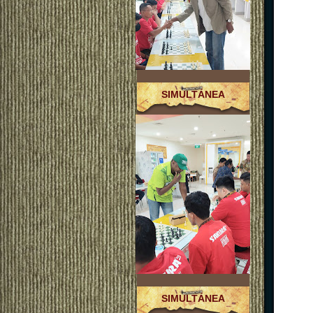
SIMULTÁNEA
SIMULTÁNEA