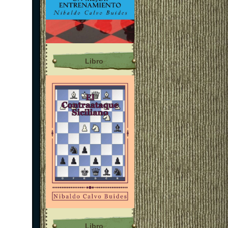
Libro
Libro