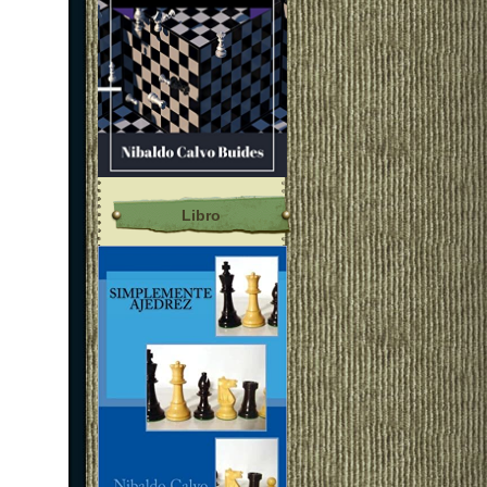
Libro