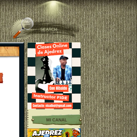
MI CANAL