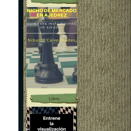
Libro