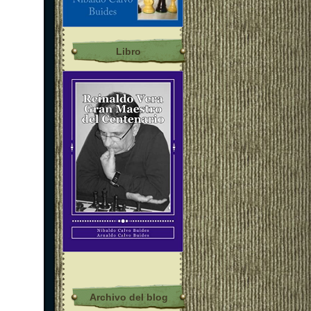
Libro
Archivo del blog