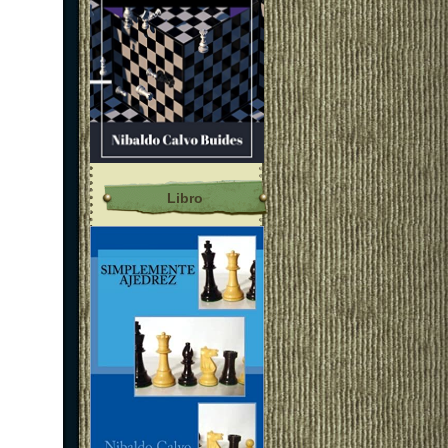
Libro