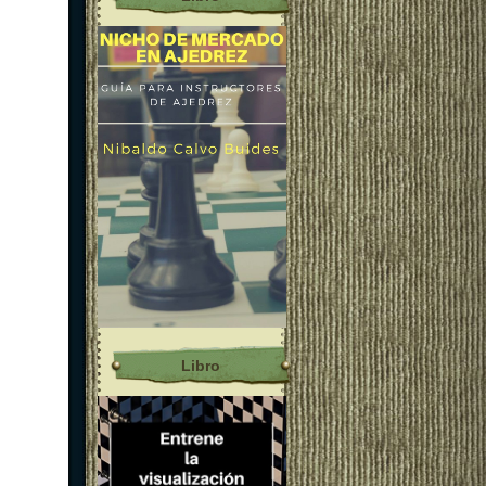
Libro