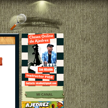
MI CANAL