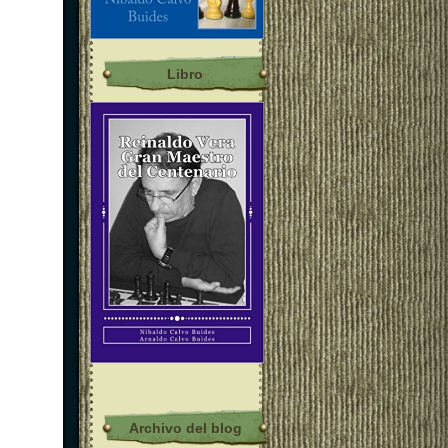
Libro
Archivo del blog