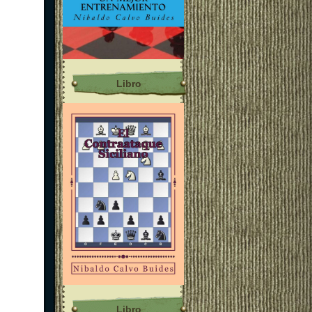
Libro
Libro