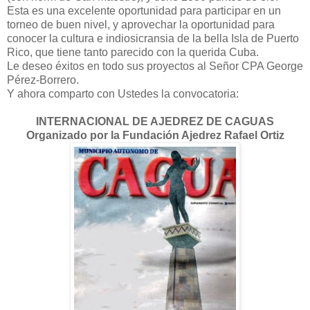
Esta es una excelente oportunidad para participar en un
torneo de buen nivel, y aprovechar la oportunidad para
conocer la cultura e indiosicransia de la bella Isla de Puerto
Rico, que tiene tanto parecido con la querida Cuba.
Le deseo éxitos en todo sus proyectos al Señor CPA George
Pérez-Borrero.
Y ahora comparto con Ustedes la convocatoria:
INTERNACIONAL DE AJEDREZ DE CAGUAS
Organizado por la Fundación Ajedrez Rafael Ortiz