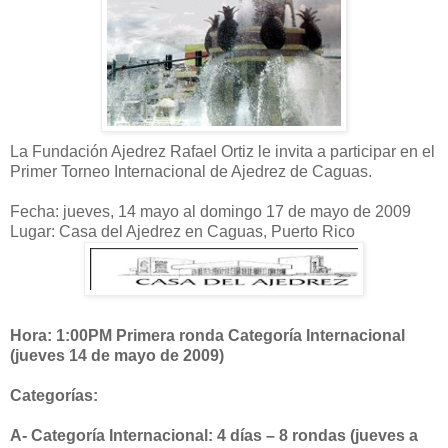
La Fundación Ajedrez Rafael Ortiz le invita a participar en el
Primer Torneo Internacional de Ajedrez de Caguas.
Fecha: jueves, 14 mayo al domingo 17 de mayo de 2009
Lugar: Casa del Ajedrez en Caguas, Puerto Rico
Hora: 1:00PM Primera ronda Categoría Internacional
(jueves 14 de mayo de 2009)
Categorías:
A- Categoría Internacional: 4 días – 8 rondas (jueves a