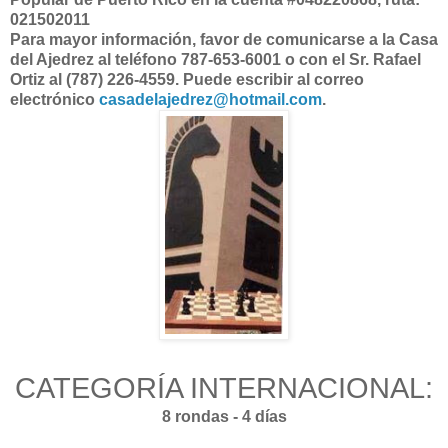
021502011
Para mayor información, favor de comunicarse a la Casa
del Ajedrez al teléfono 787-653-6001 o con el Sr. Rafael
Ortiz al (787) 226-4559. Puede escribir al correo
electrónico
casadelajedrez@hotmail.com
.
CATEGORÍA INTERNACIONAL:
8 rondas - 4 días