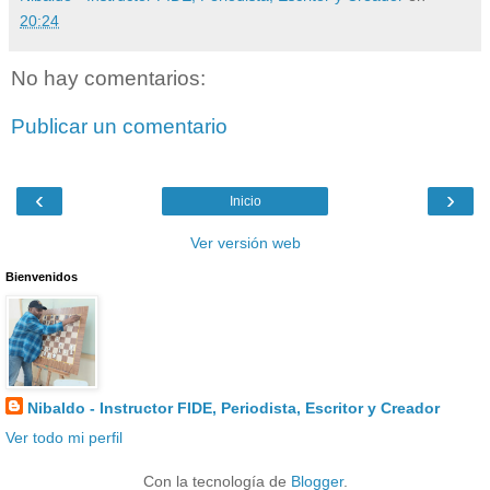
20:24
No hay comentarios:
Publicar un comentario
‹
›
Inicio
Ver versión web
Bienvenidos
Nibaldo - Instructor FIDE, Periodista, Escritor y Creador
Ver todo mi perfil
Con la tecnología de
Blogger
.