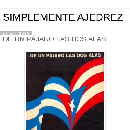
SIMPLEMENTE AJEDREZ
17 abr 2009
DE UN PÁJARO LAS DOS ALAS