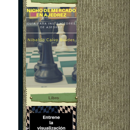
Libro