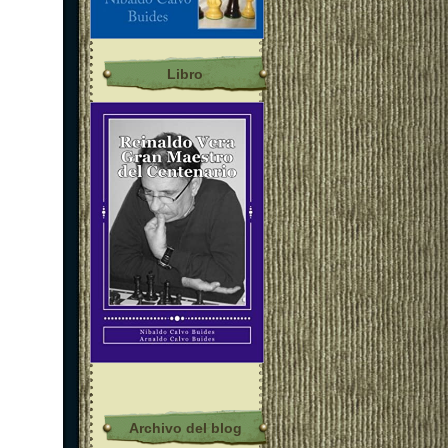
Libro
Archivo del blog