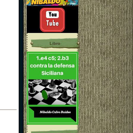
Libro