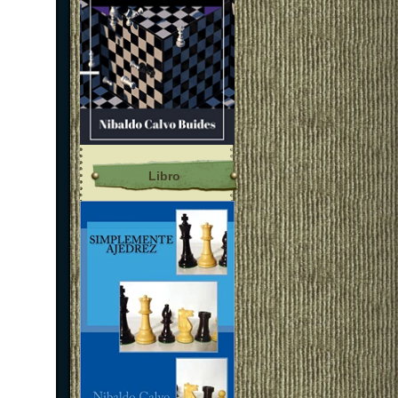
Libro