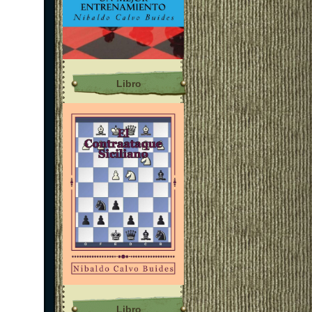
Libro
Libro