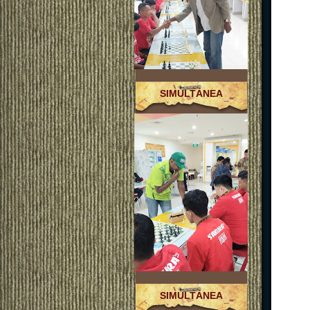
SIMULTÁNEA
SIMULTÁNEA