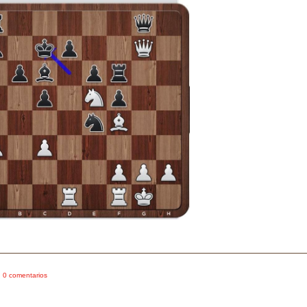
0 comentarios