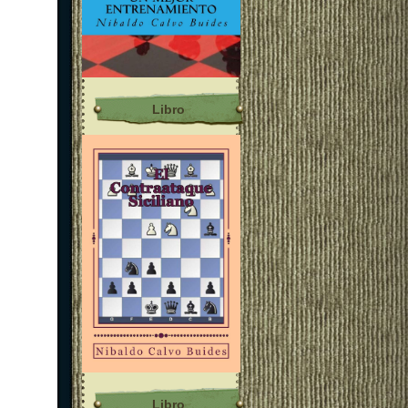
Libro
Libro