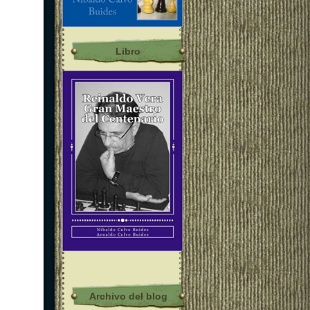
Libro
Archivo del blog