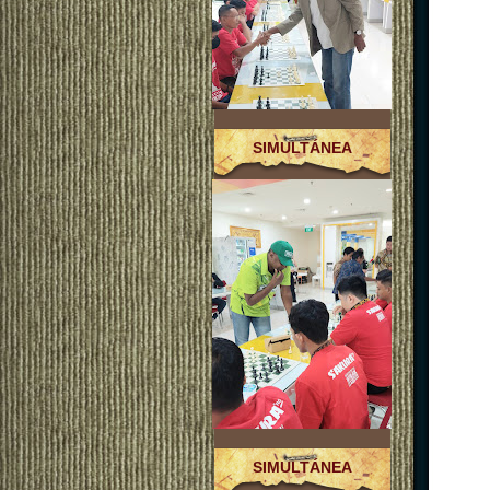
SIMULTÁNEA
SIMULTÁNEA