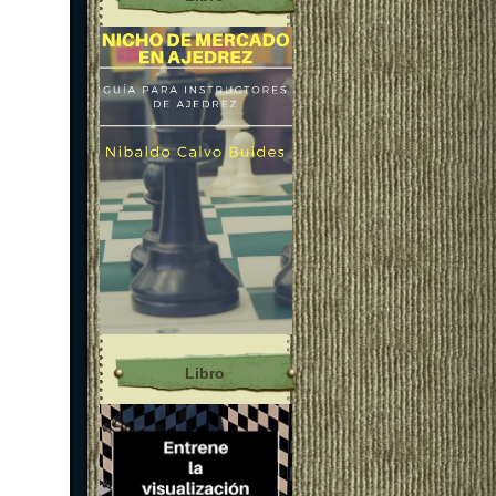
Libro