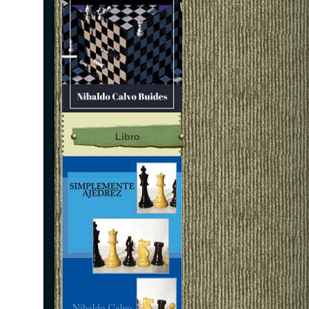
Libro