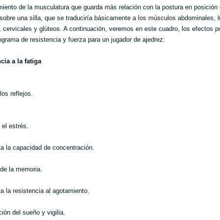
imiento de la musculatura que guarda más relación con la postura en posición
sobre una silla, que se traduciría básicamente a los músculos abdominales, 
, cervicales y glúteos. A continuación, veremos en este cuadro, los efectos p
ograma de resistencia y fuerza para un jugador de ajedrez:
cia a la fatiga
los reflejos.
 el estrés.
a la capacidad de concentración.
 de la memoria.
a la resistencia al agotamiento.
ión del sueño y vigilia.