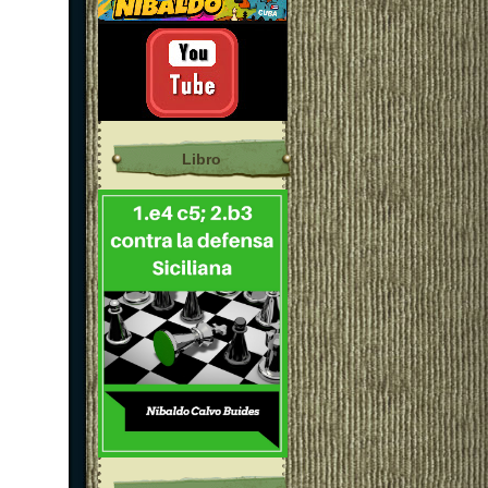
Libro