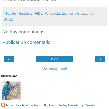
Nibaldo - Instructor FIDE, Periodista, Escritor y Creador
en
18:12
No hay comentarios:
Publicar un comentario
‹
›
Inicio
Ver versión web
Bienvenidos
Nibaldo - Instructor FIDE, Periodista, Escritor y Creador