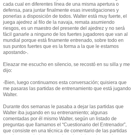
cada cual en diferentes línea de una misma apertura o
defensa, para juntar finalmente esas investigaciones y
ponerlas a disposición de todos. Walter está muy fuerte, el
juega ajedrez al filo de la navaja, remata asumiendo
riesgos, es un maestro del presente del ajedrez y no será
fácil ganarle a ninguno de los fuertes jugadores que van al
mundial porque está finamente entrenado, sobre todo en
sus puntos fuertes que es la forma a la que le estamos
apostando-.
Eleazar me escucho en silencio, se recostó en su silla y me
dijo:
-Bien, luego continuamos esta conversación; quisiera que
me pasaras las partidas de entrenamiento que está jugando
Walter.
Durante dos semanas le pasaba a dejar las partidas que
Walter iba jugando en su entrenamiento; algunas
comentadas por él mismo Walter, según un listado de
preguntas que llamamos el “Cuestionario del Entrenador”,
que consiste en una técnica de comentario de las partidas