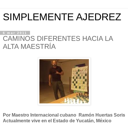
SIMPLEMENTE AJEDREZ
6 mar 2011
CAMINOS DIFERENTES HACIA LA
ALTA MAESTRÍA
Por Maestro Internacional cubano Ramón Huertas Soris
Actualmente vive en el Estado de Yucatán, México