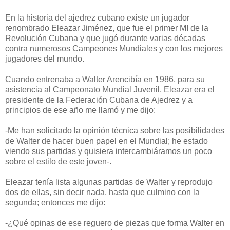
En la historia del ajedrez cubano existe un jugador
renombrado Eleazar Jiménez, que fue el primer MI de la
Revolución Cubana y que jugó durante varias décadas
contra numerosos Campeones Mundiales y con los mejores
jugadores del mundo.
Cuando entrenaba a Walter Arencibía en 1986, para su
asistencia al Campeonato Mundial Juvenil, Eleazar era el
presidente de la Federación Cubana de Ajedrez y a
principios de ese año me llamó y me dijo:
-Me han solicitado la opinión técnica sobre las posibilidades
de Walter de hacer buen papel en el Mundial; he estado
viendo sus partidas y quisiera intercambiáramos un poco
sobre el estilo de este joven-.
Eleazar tenía lista algunas partidas de Walter y reprodujo
dos de ellas, sin decir nada, hasta que culmino con la
segunda; entonces me dijo:
-¿Qué opinas de ese reguero de piezas que forma Walter en