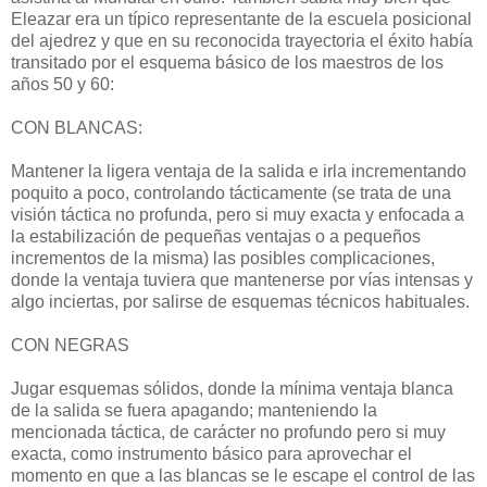
Eleazar era un típico representante de la escuela posicional
del ajedrez y que en su reconocida trayectoria el éxito había
transitado por el esquema básico de los maestros de los
años 50 y 60:
CON BLANCAS:
Mantener la ligera ventaja de la salida e irla incrementando
poquito a poco, controlando tácticamente (se trata de una
visión táctica no profunda, pero si muy exacta y enfocada a
la estabilización de pequeñas ventajas o a pequeños
incrementos de la misma) las posibles complicaciones,
donde la ventaja tuviera que mantenerse por vías intensas y
algo inciertas, por salirse de esquemas técnicos habituales.
CON NEGRAS
Jugar esquemas sólidos, donde la mínima ventaja blanca
de la salida se fuera apagando; manteniendo la
mencionada táctica, de carácter no profundo pero si muy
exacta, como instrumento básico para aprovechar el
momento en que a las blancas se le escape el control de las