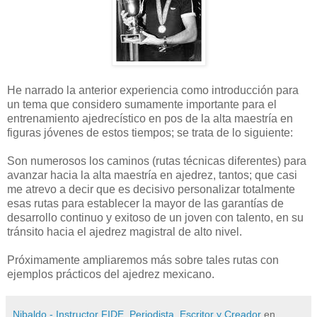
He narrado la anterior experiencia como introducción para
un tema que considero sumamente importante para el
entrenamiento ajedrecístico en pos de la alta maestría en
figuras jóvenes de estos tiempos; se trata de lo siguiente:
Son numerosos los caminos (rutas técnicas diferentes) para
avanzar hacia la alta maestría en ajedrez, tantos; que casi
me atrevo a decir que es decisivo personalizar totalmente
esas rutas para establecer la mayor de las garantías de
desarrollo continuo y exitoso de un joven con talento, en su
tránsito hacia el ajedrez magistral de alto nivel.
Próximamente ampliaremos más sobre tales rutas con
ejemplos prácticos del ajedrez mexicano.
Nibaldo - Instructor FIDE, Periodista, Escritor y Creador
en