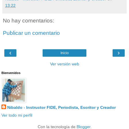
13:22
No hay comentarios:
Publicar un comentario
‹
›
Inicio
Ver versión web
Bienvenidos
Nibaldo - Instructor FIDE, Periodista, Escritor y Creador
Ver todo mi perfil
Con la tecnología de
Blogger
.