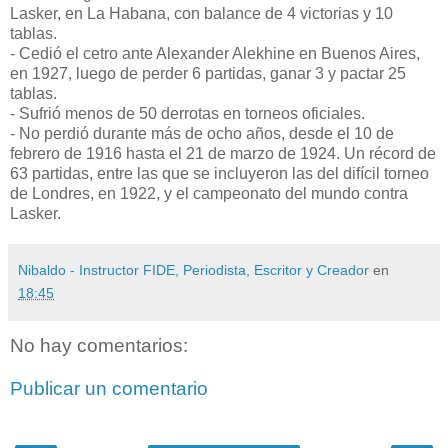
Lasker, en La Habana, con balance de 4 victorias y 10
tablas.
- Cedió el cetro ante Alexander Alekhine en Buenos Aires,
en 1927, luego de perder 6 partidas, ganar 3 y pactar 25
tablas.
- Sufrió menos de 50 derrotas en torneos oficiales.
- No perdió durante más de ocho años, desde el 10 de
febrero de 1916 hasta el 21 de marzo de 1924. Un récord de
63 partidas, entre las que se incluyeron las del difícil torneo
de Londres, en 1922, y el campeonato del mundo contra
Lasker.
Nibaldo - Instructor FIDE, Periodista, Escritor y Creador
en
18:45
No hay comentarios:
Publicar un comentario