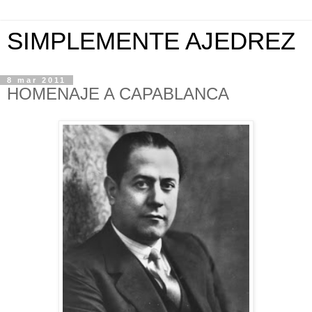
SIMPLEMENTE AJEDREZ
8 mar 2011
HOMENAJE A CAPABLANCA