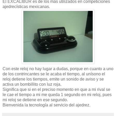
El EXCALIBUR es de los más utilizados en competiciones
ajedrecísticas mexicanas.
Con este reloj no hay lugar a dudas, porque en cuanto a uno
de los contrincantes se le acaba el tiempo, al unísono el
reloj detiene los tiempos, emite un sonido de aviso y se
activa un bombillito con luz roja.
Significa que si en el preciso momento en que a mi rival se
le cae el tiempo a mi me queda 1 segundo en mi reloj, pues
mi reloj se detiene en ese segundo.
Bienvenida la tecnología al servicio del ajedrez.