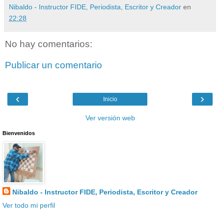
Nibaldo - Instructor FIDE, Periodista, Escritor y Creador
en
22:28
No hay comentarios:
Publicar un comentario
‹
›
Inicio
Ver versión web
Bienvenidos
Nibaldo - Instructor FIDE, Periodista, Escritor y Creador
Ver todo mi perfil