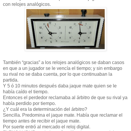
con relojes analógicos.
También “gracias” a los relojes analógicos se daban casos
en que a un jugador se le vencía el tiempo; y sin embargo
su rival no se daba cuenta, por lo que continuaban la
partida.
Y 5 ó 10 minutos después daba jaque mate quien se le
había caído el tiempo.
Entonces el perdedor reclamaba al árbitro de que su rival ya
había perdido por tiempo.
¿Y cuál era la determinación del árbitro?
Sencilla. Predomina el jaque mate. Había que reclamar el
tiempo antes de recibir el jaque mate.
Por suerte entró al mercado el reloj digital.