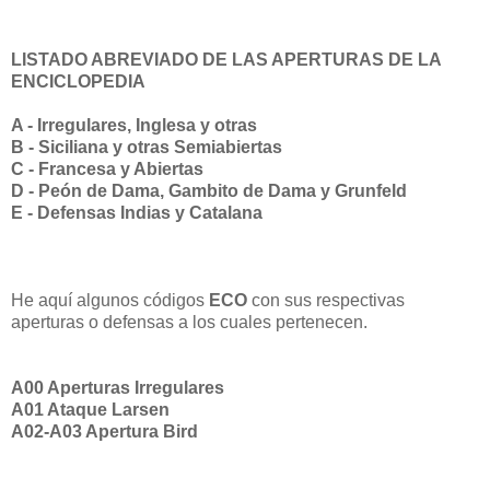
LISTADO ABREVIADO DE LAS APERTURAS DE LA
ENCICLOPEDIA
A - Irregulares, Inglesa y otras
B - Siciliana y otras Semiabiertas
C - Francesa y Abiertas
D - Peón de Dama, Gambito de Dama y Grunfeld
E - Defensas Indias y Catalana
He aquí algunos códigos
ECO
con sus respectivas
aperturas o defensas a los cuales pertenecen.
A00 Aperturas Irregulares
A01 Ataque Larsen
A02-A03 Apertura Bird