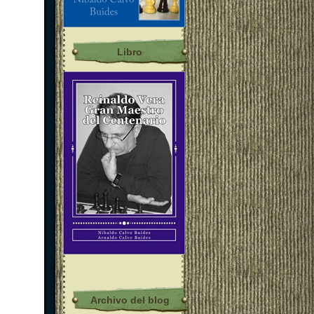
Libro
Archivo del blog