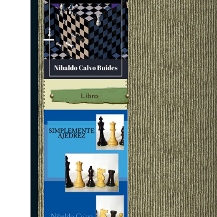
Libro