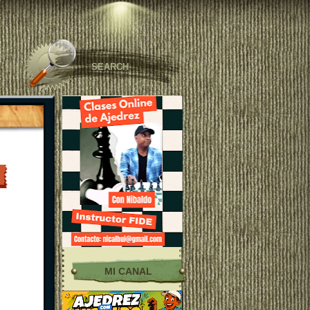
MI CANAL