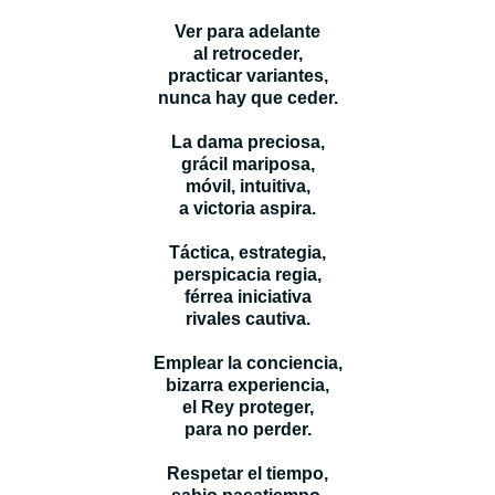
Ver para adelante
al retroceder,
practicar variantes,
nunca hay que ceder.
La dama preciosa,
grácil mariposa,
móvil, intuitiva,
a victoria aspira.
Táctica, estrategia,
perspicacia regia,
férrea iniciativa
rivales cautiva.
Emplear la conciencia,
bizarra experiencia,
el Rey proteger,
para no perder.
Respetar el tiempo,