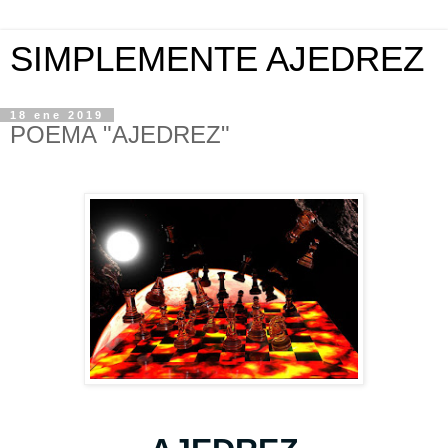
SIMPLEMENTE AJEDREZ
18 ene 2019
POEMA "AJEDREZ"