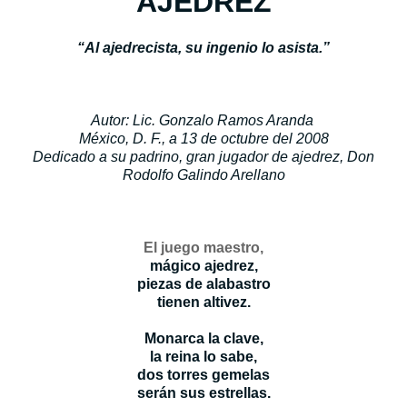
AJEDREZ
“Al ajedrecista, su ingenio lo asista.”
Autor: Lic. Gonzalo Ramos Aranda
México, D. F., a 13 de octubre del 2008
Dedicado a su padrino, gran jugador de ajedrez, Don
Rodolfo Galindo Arellano
El juego maestro,
mágico ajedrez,
piezas de alabastro
tienen altivez.
Monarca la clave,
la reina lo sabe,
dos torres gemelas
serán sus estrellas.