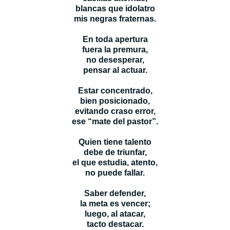
blancas que idolatro
mis negras fraternas.
En toda apertura
fuera la premura,
no desesperar,
pensar al actuar.
Estar concentrado,
bien posicionado,
evitando craso error,
ese “mate del pastor”.
Quien tiene talento
debe de triunfar,
el que estudia, atento,
no puede fallar.
Saber defender,
la meta es vencer;
luego, al atacar,
tacto destacar.