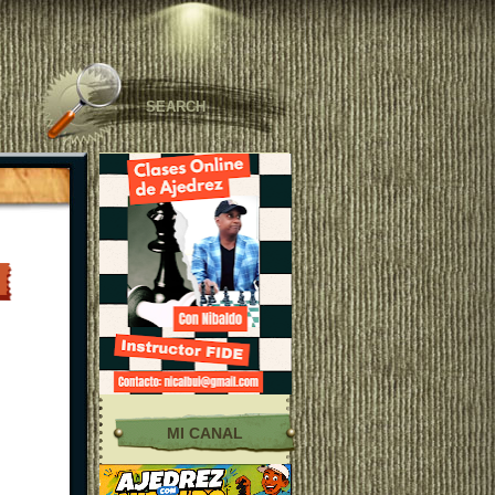
MI CANAL