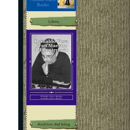
Libro
Archivo del blog