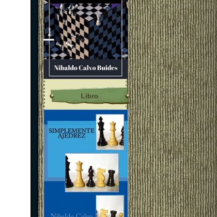
Libro