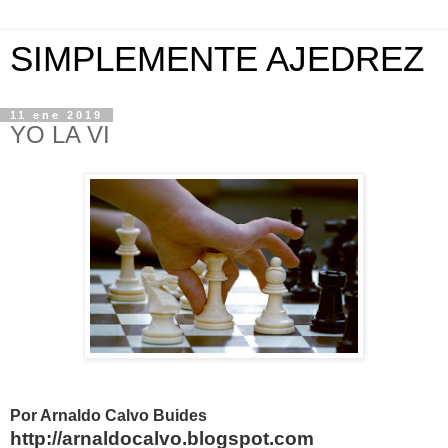
SIMPLEMENTE AJEDREZ
11 ene 2019
YO LA VI
Por Arnaldo Calvo Buides
http://arnaldocalvo.blogspot.com