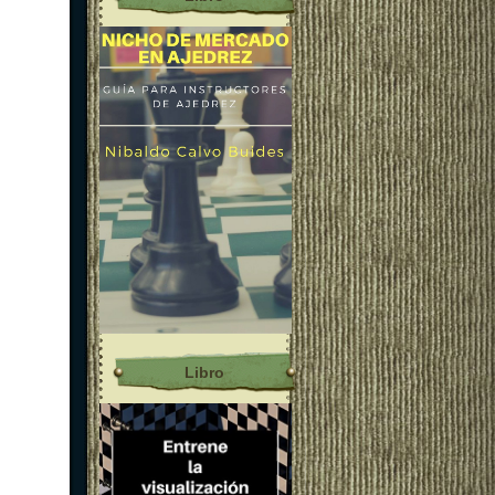
Libro