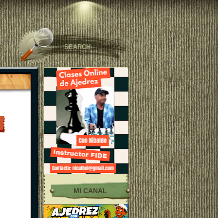
MI CANAL