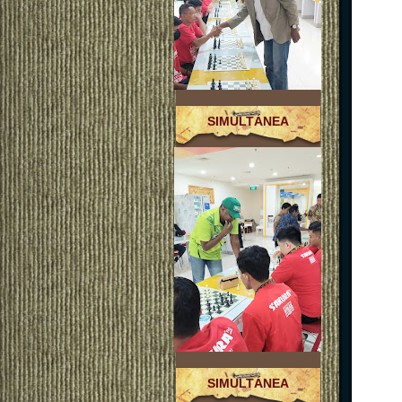
SIMULTÁNEA
SIMULTÁNEA