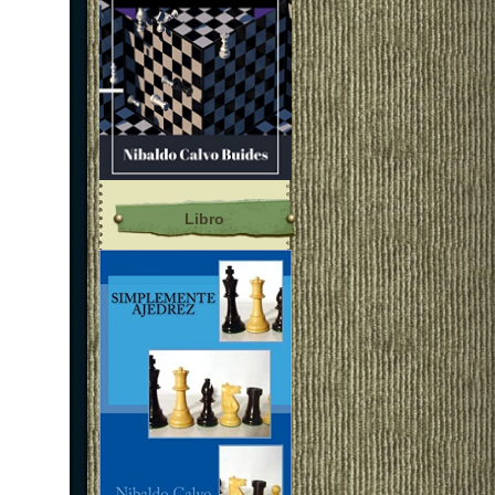
Libro