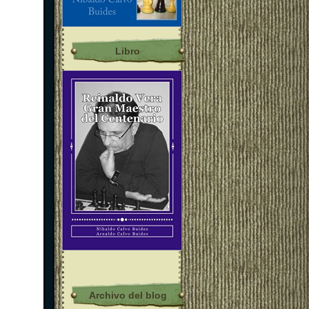
Libro
Archivo del blog