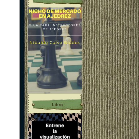
Libro