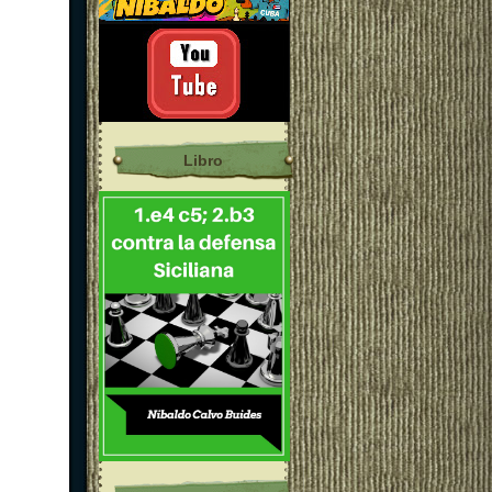
Libro