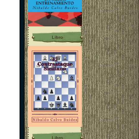
Libro
Libro