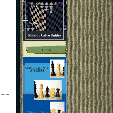
Libro