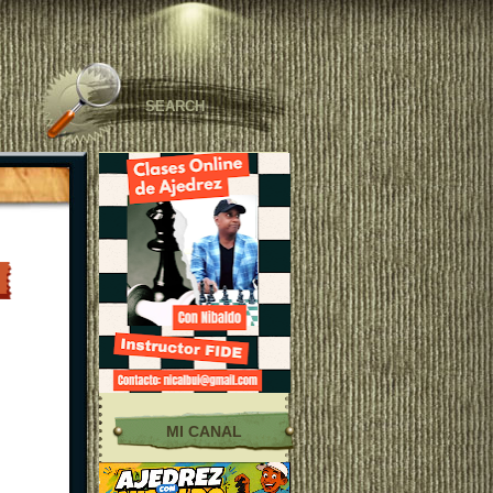
MI CANAL