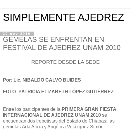
SIMPLEMENTE AJEDREZ
20 nov 2010
GEMELAS SE ENFRENTAN EN
FESTIVAL DE AJEDREZ UNAM 2010
REPORTE DESDE LA SEDE
Por: Lic. NIBALDO CALVO BUIDES
FOTO: PATRICIA ELIZABETH LÓPEZ GUTIÉRREZ
Entre los participantes de la
PRIMERA GRAN FIESTA
INTERNACIONAL DE AJEDREZ UNAM 2010
se
encuentran dos trebejistas del Estado de Chiapas: las
gemelas Ada Alicia y Angélica Velázquez Simón.