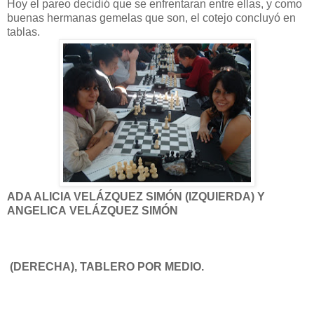
Hoy el pareo decidió que se enfrentaran entre ellas, y como
buenas hermanas gemelas que son, el cotejo concluyó en
tablas.
ADA ALICIA VELÁZQUEZ SIMÓN (IZQUIERDA) Y
ANGELICA VELÁZQUEZ SIMÓN
(DERECHA), TABLERO POR MEDIO.