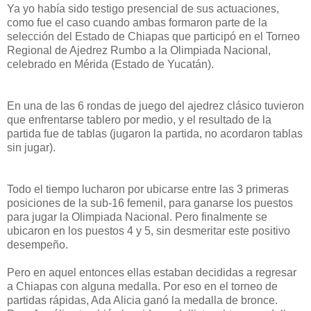
Ya yo había sido testigo presencial de sus actuaciones,
como fue el caso cuando ambas formaron parte de la
selección del Estado de Chiapas que participó en el Torneo
Regional de Ajedrez Rumbo a la Olimpiada Nacional,
celebrado en Mérida (Estado de Yucatán).
En una de las 6 rondas de juego del ajedrez clásico tuvieron
que enfrentarse tablero por medio, y el resultado de la
partida fue de tablas (jugaron la partida, no acordaron tablas
sin jugar).
Todo el tiempo lucharon por ubicarse entre las 3 primeras
posiciones de la sub-16 femenil, para ganarse los puestos
para jugar la Olimpiada Nacional. Pero finalmente se
ubicaron en los puestos 4 y 5, sin desmeritar este positivo
desempeño.
Pero en aquel entonces ellas estaban decididas a regresar
a Chiapas con alguna medalla. Por eso en el torneo de
partidas rápidas, Ada Alicia ganó la medalla de bronce.