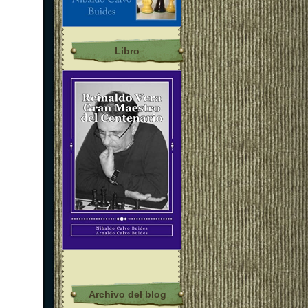
Libro
Archivo del blog