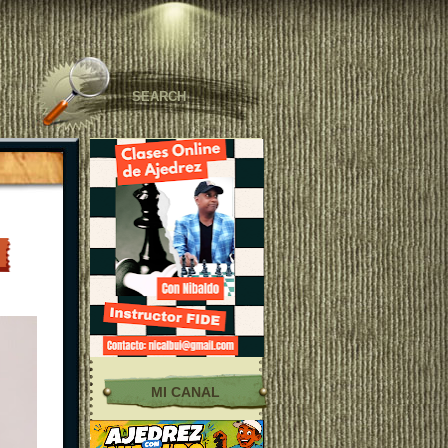
MI CANAL