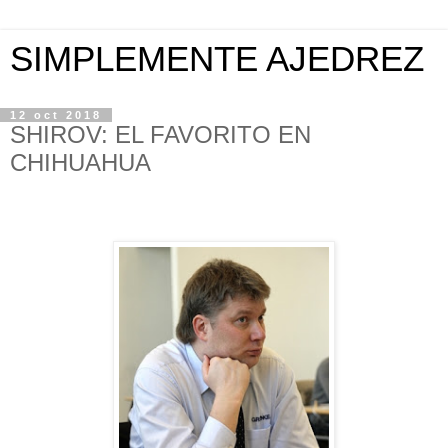
SIMPLEMENTE AJEDREZ
12 oct 2018
SHIROV: EL FAVORITO EN
CHIHUAHUA