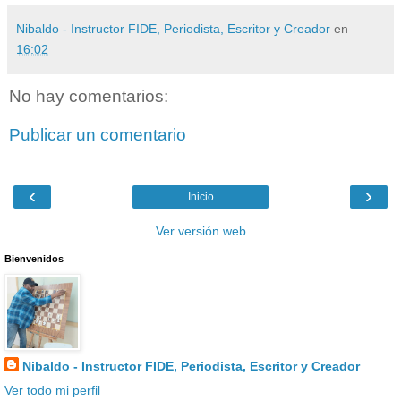
Nibaldo - Instructor FIDE, Periodista, Escritor y Creador
en
16:02
No hay comentarios:
Publicar un comentario
‹
›
Inicio
Ver versión web
Bienvenidos
Nibaldo - Instructor FIDE, Periodista, Escritor y Creador
Ver todo mi perfil