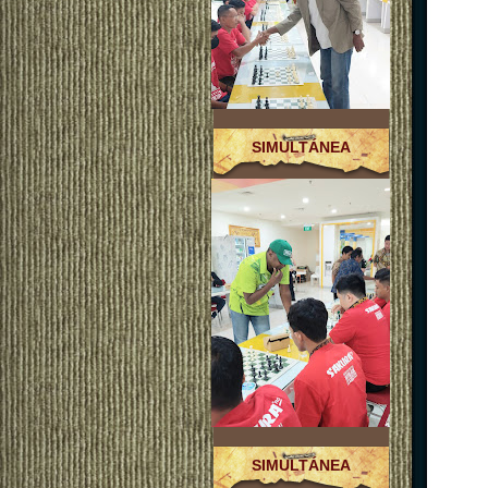
SIMULTÁNEA
SIMULTÁNEA