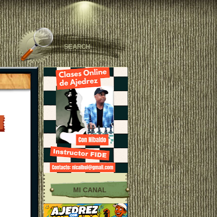
MI CANAL