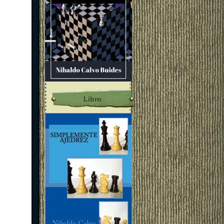
Libro