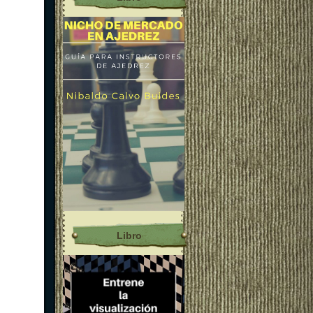
Libro