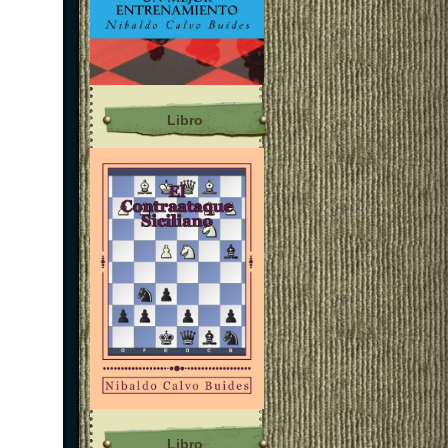
Libro
Libro