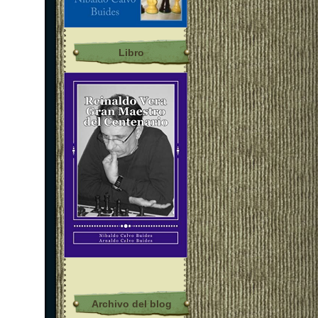
Libro
Archivo del blog