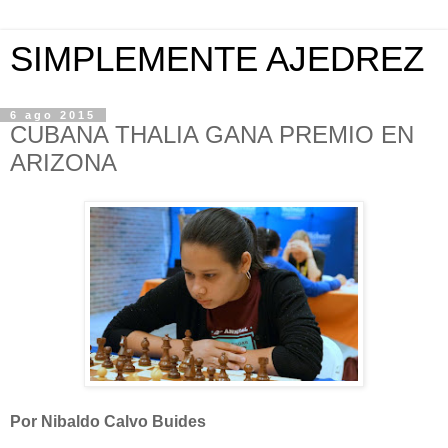
SIMPLEMENTE AJEDREZ
6 ago 2015
CUBANA THALIA GANA PREMIO EN
ARIZONA
Por Nibaldo Calvo Buides