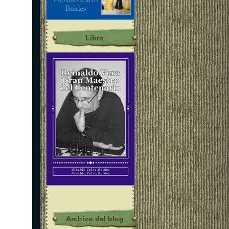
Libro
Archivo del blog