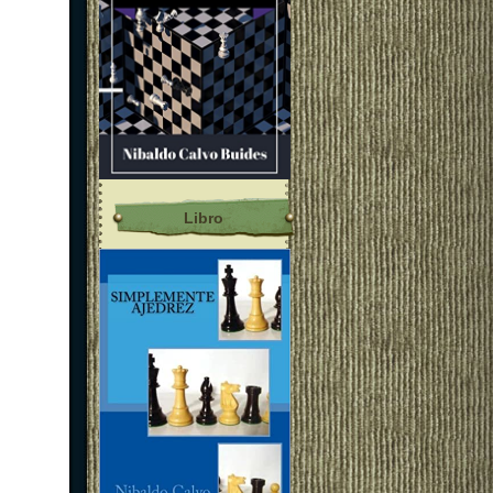
Libro