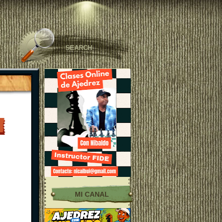
MI CANAL