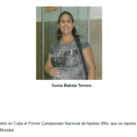
Sonia Batista Terrero
.
ebró en Cuba el Primer Campeonato Nacional de Ajedrez Blitz que se reporta 
Mundial.