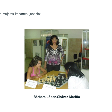
s mujeres imparten
justicia:
Bárbara López-Chávez Mariño