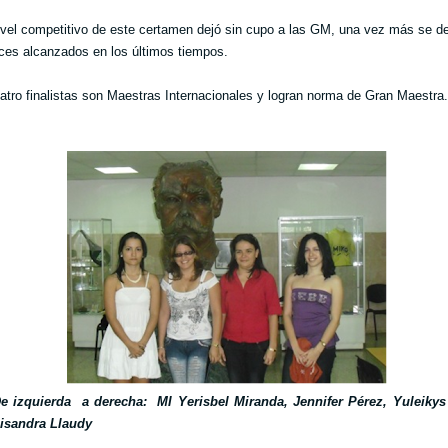
nivel competitivo de este certamen dejó sin cupo a las GM, una vez más se 
ces alcanzados en los últimos tiempos.
atro finalistas son Maestras Internacionales y logran norma de Gran Maestra.
e izquierda a derecha: MI Yerisbel Miranda, Jennifer Pérez, Yuleikys 
isandra Llaudy