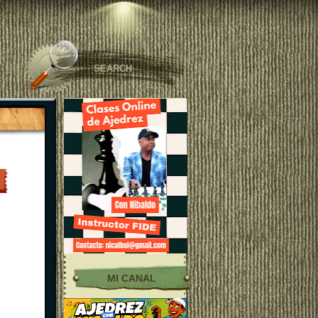
MI CANAL