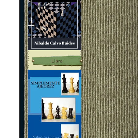
Libro