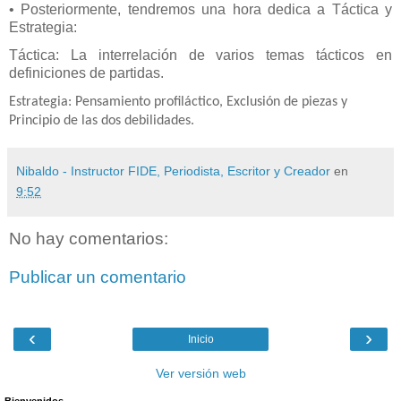
• Posteriormente, tendremos una hora dedica a Táctica y
Estrategia:
Táctica: La interrelación de varios temas tácticos en
definiciones de partidas.
Estrategia: Pensamiento profiláctico, Exclusión de piezas y
Principio de las dos debilidades.
Nibaldo - Instructor FIDE, Periodista, Escritor y Creador
en
9:52
No hay comentarios:
Publicar un comentario
‹
›
Inicio
Ver versión web
Bienvenidos