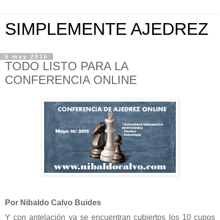
SIMPLEMENTE AJEDREZ
6 may 2015
TODO LISTO PARA LA
CONFERENCIA ONLINE
Por Nibaldo Calvo Buides
Y con antelación ya se encuentran cubiertos los 10 cupos