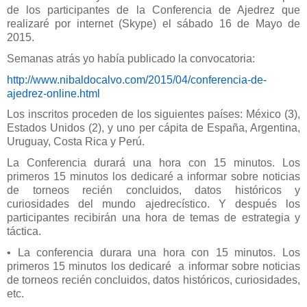
de los participantes de la Conferencia de Ajedrez que
realizaré por internet (Skype) el sábado 16 de Mayo de
2015.
Semanas atrás yo había publicado la convocatoria:
http://www.nibaldocalvo.com/2015/04/conferencia-de-
ajedrez-online.html
Los inscritos proceden de los siguientes países: México (3),
Estados Unidos (2), y uno per cápita de España, Argentina,
Uruguay, Costa Rica y Perú.
La Conferencia durará una hora con 15 minutos. Los
primeros 15 minutos los dedicaré a informar sobre noticias
de torneos recién concluidos, datos históricos y
curiosidades del mundo ajedrecístico. Y después los
participantes recibirán una hora de temas de estrategia y
táctica.
• La conferencia durara una hora con 15 minutos. Los
primeros 15 minutos los dedicaré
a informar sobre noticias
de torneos recién concluidos, datos históricos, curiosidades,
etc.