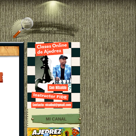
MI CANAL