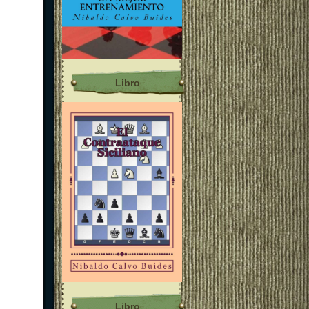
Libro
Libro