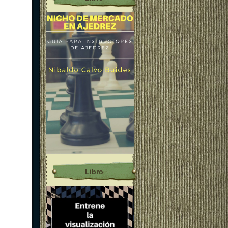
Libro