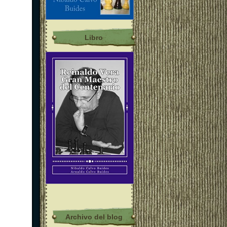
Libro
Archivo del blog