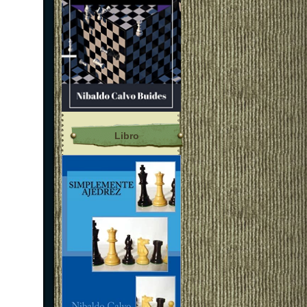
Libro