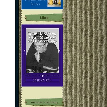
Libro
Archivo del blog