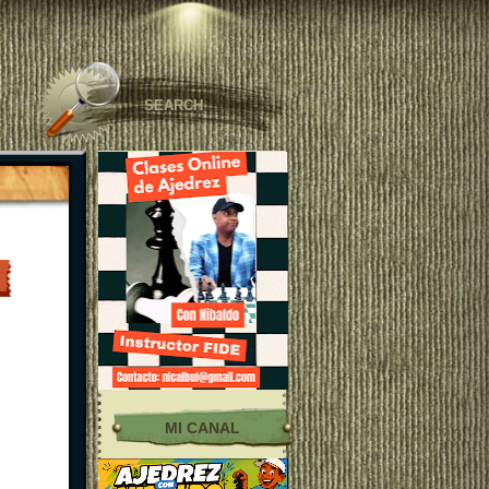
MI CANAL