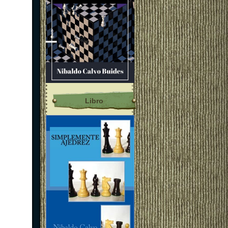
Libro