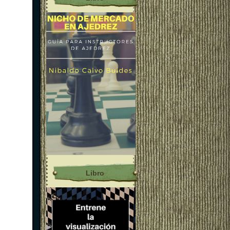
Libro