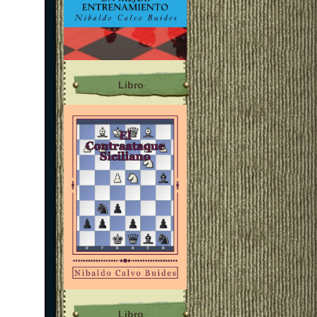
Libro
Libro