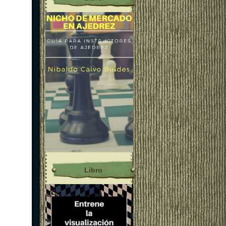
Libro