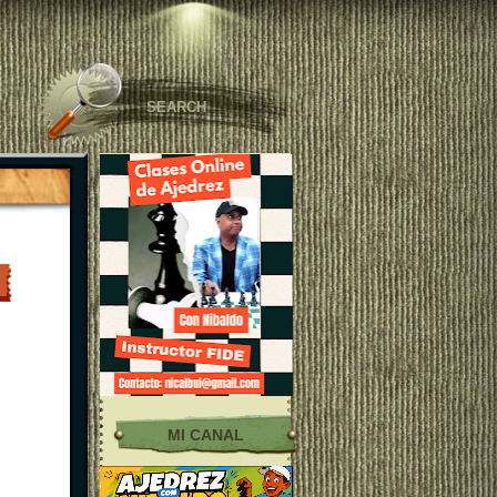
MI CANAL