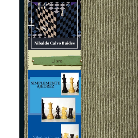
Libro