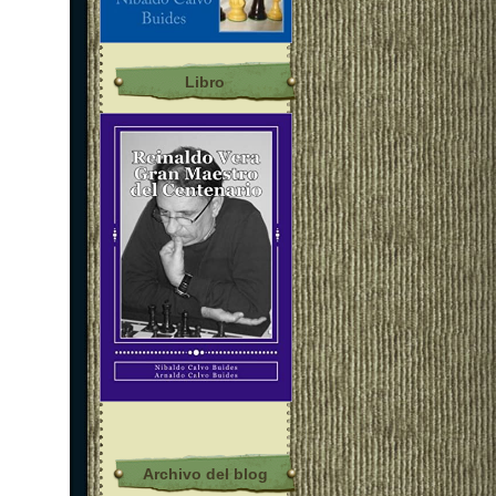
Libro
Archivo del blog