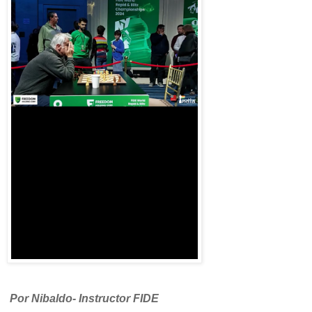
Por Nibaldo- Instructor FIDE