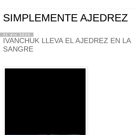
SIMPLEMENTE AJEDREZ
31 dic 2024
IVANCHUK LLEVA EL AJEDREZ EN LA
SANGRE