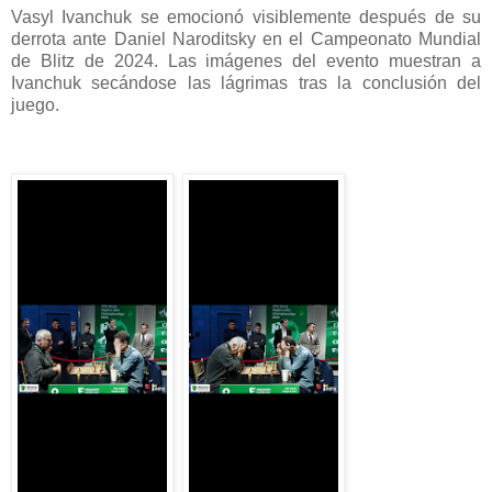
Vasyl Ivanchuk se emocionó visiblemente después de su
derrota ante Daniel Naroditsky en el Campeonato Mundial
de Blitz de 2024. Las imágenes del evento muestran a
Ivanchuk secándose las lágrimas tras la conclusión del
juego.