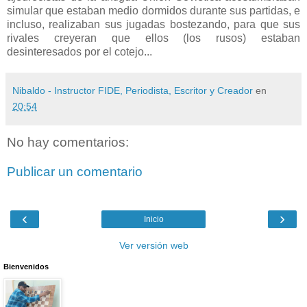
simular que estaban medio dormidos durante sus partidas, e
incluso, realizaban sus jugadas bostezando, para que sus
rivales creyeran que ellos (los rusos) estaban
desinteresados por el cotejo...
Nibaldo - Instructor FIDE, Periodista, Escritor y Creador
en
20:54
No hay comentarios:
Publicar un comentario
‹
›
Inicio
Ver versión web
Bienvenidos