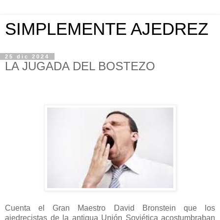
SIMPLEMENTE AJEDREZ
25 dic 2024
LA JUGADA DEL BOSTEZO
Cuenta el Gran Maestro David Bronstein que los
ajedrecistas de la antigua Unión Soviética acostumbraban