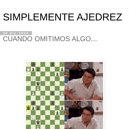
SIMPLEMENTE AJEDREZ
30 dic 2024
CUANDO OMITIMOS ALGO...