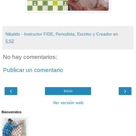
Nibaldo - Instructor FIDE, Periodista, Escritor y Creador
en
5:52
No hay comentarios:
Publicar un comentario
‹
›
Inicio
Ver versión web
Bienvenidos