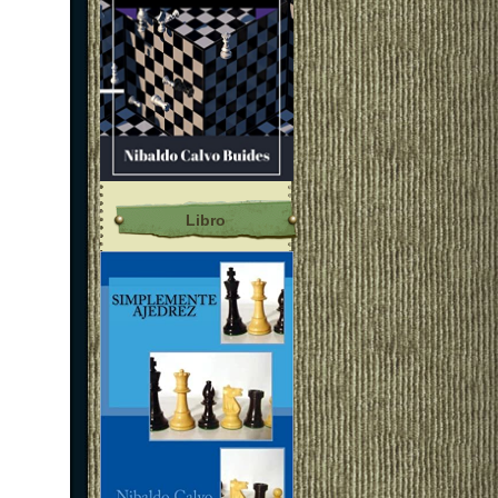
Libro