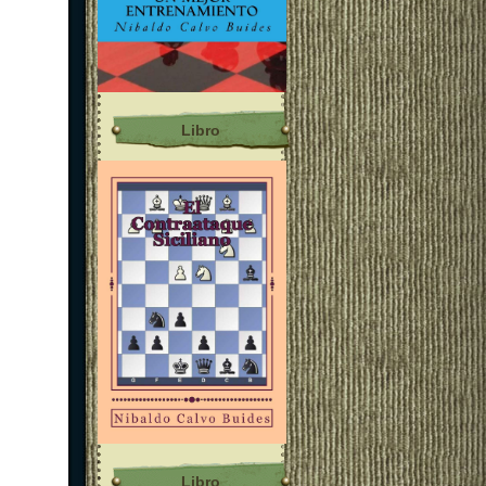
Libro
Libro