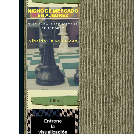
Libro