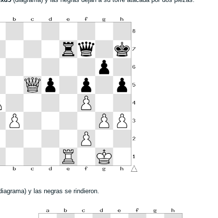
diagrama) y las negras se rindieron.