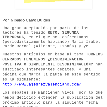
Por Nibaldo Calvo Buides
Una gran aceptación por parte de los
lectores ha tenido
RETO. SEGUNDA
TEMPORADA
, en el que nos enfrentamos
(periodísticamente hablando) María Isabel
Pardo Bernal (Alicante, España) y yo.
Nuestros artículos en base al tema
TORNEOS
CERRADOS FEMENINOS ¿DISCRIMINACIÓN
POSITIVA O SIMPLEMENTE DISCRIMINACIÓN?
han
suscitado interesantes debates, y una
página que marca la pauta en este sentido
es la siguiente:
http://www.ajedrezvalenciano.com/
Los debates se mantienen vivos, por lo que
hemos decidido extender la publicación del
próximo articulo para la siguiente fecha: