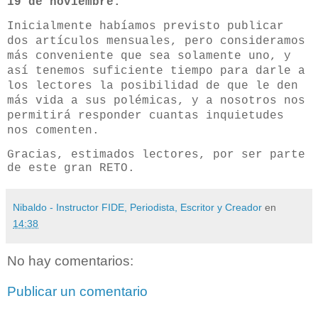
19 de noviembre.
Inicialmente habíamos previsto publicar
dos artículos mensuales, pero consideramos
más conveniente que sea solamente uno, y
así tenemos suficiente tiempo para darle a
los lectores la posibilidad de que le den
más vida a sus polémicas, y a nosotros nos
permitirá responder cuantas inquietudes
nos comenten.
Gracias, estimados lectores, por ser parte
de este gran RETO.
Nibaldo - Instructor FIDE, Periodista, Escritor y Creador
en
14:38
No hay comentarios:
Publicar un comentario