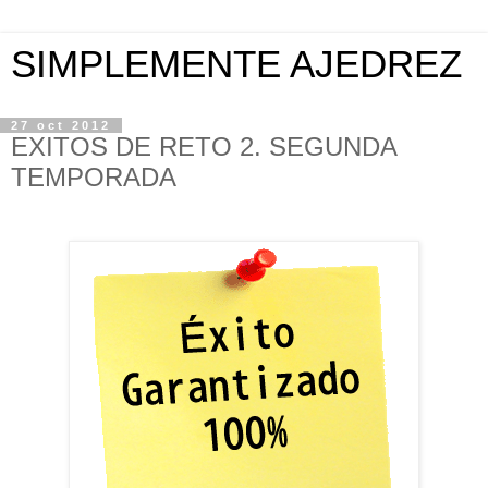
SIMPLEMENTE AJEDREZ
27 oct 2012
EXITOS DE RETO 2. SEGUNDA
TEMPORADA