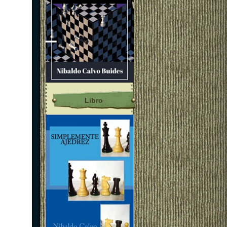
Libro