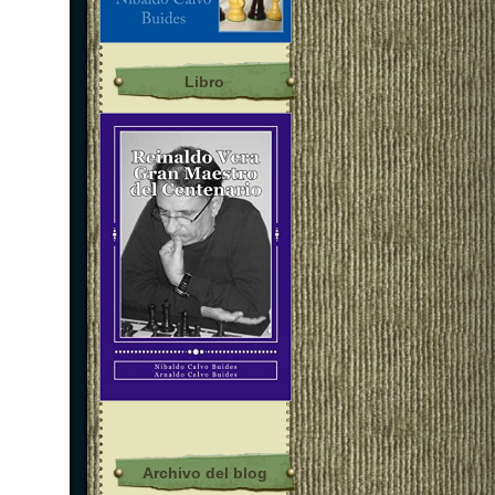
Libro
Archivo del blog