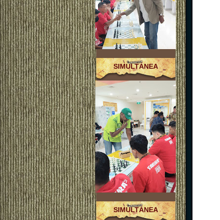
SIMULTÁNEA
SIMULTÁNEA