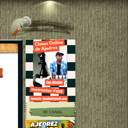
MI CANAL