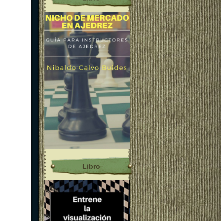
Libro