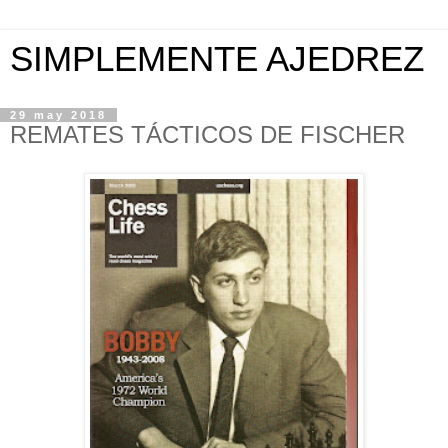
SIMPLEMENTE AJEDREZ
29 may 2018
REMATES TÁCTICOS DE FISCHER