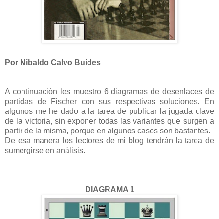
Por Nibaldo Calvo Buides
A continuación les muestro 6 diagramas de desenlaces de
partidas de Fischer con sus respectivas soluciones. En
algunos me he dado a la tarea de publicar la jugada clave
de la victoria, sin exponer todas las variantes que surgen a
partir de la misma, porque en algunos casos son bastantes.
De esa manera los lectores de mi blog tendrán la tarea de
sumergirse en análisis.
DIAGRAMA 1