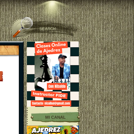
MI CANAL