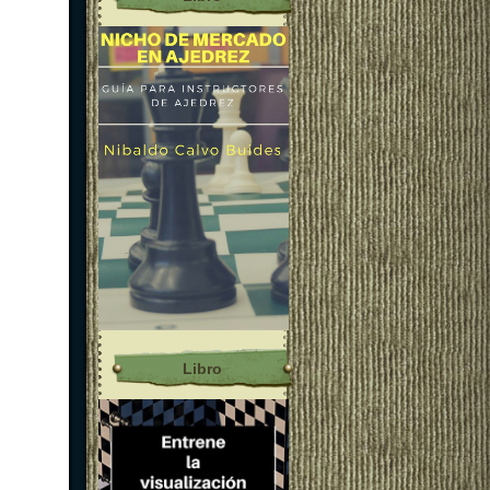
Libro