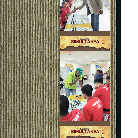
SIMULTÁNEA
SIMULTÁNEA