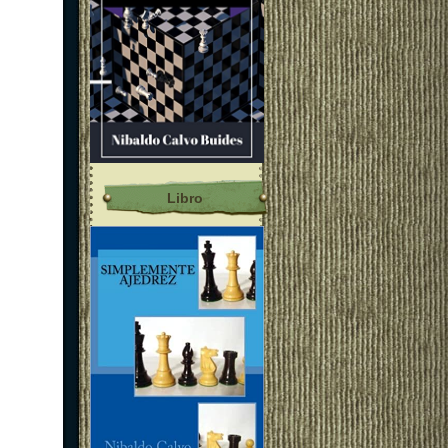
Libro