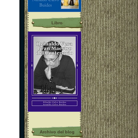
Libro
Archivo del blog