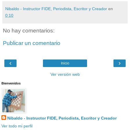
Nibaldo - Instructor FIDE, Periodista, Escritor y Creador
en
0:10
No hay comentarios:
Publicar un comentario
‹
›
Inicio
Ver versión web
Bienvenidos
Nibaldo - Instructor FIDE, Periodista, Escritor y Creador
Ver todo mi perfil