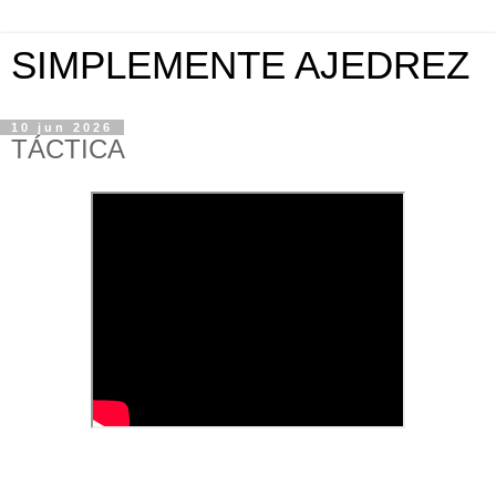
SIMPLEMENTE AJEDREZ
10 jun 2026
TÁCTICA