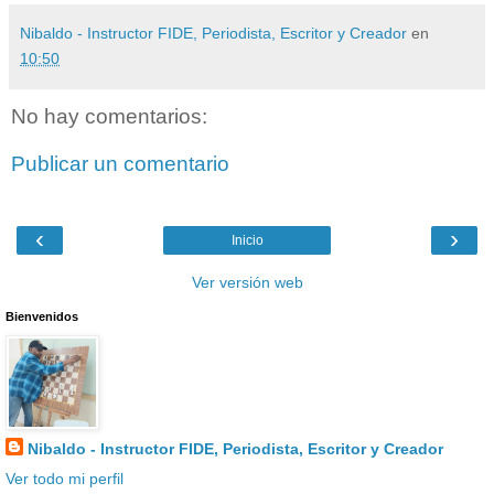
Nibaldo - Instructor FIDE, Periodista, Escritor y Creador
en
10:50
No hay comentarios:
Publicar un comentario
‹
›
Inicio
Ver versión web
Bienvenidos
Nibaldo - Instructor FIDE, Periodista, Escritor y Creador
Ver todo mi perfil