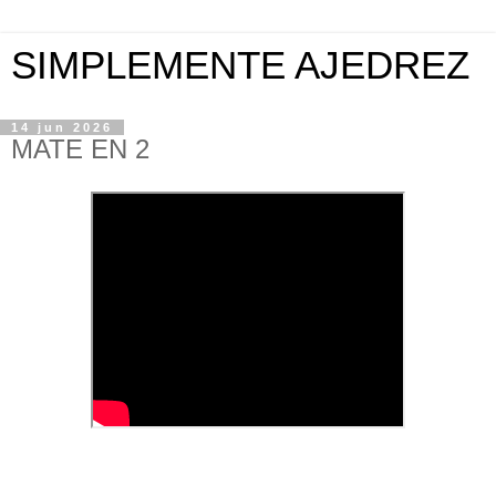
SIMPLEMENTE AJEDREZ
14 jun 2026
MATE EN 2