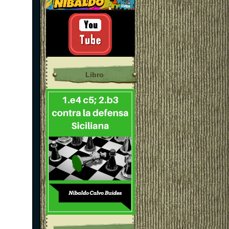
Libro