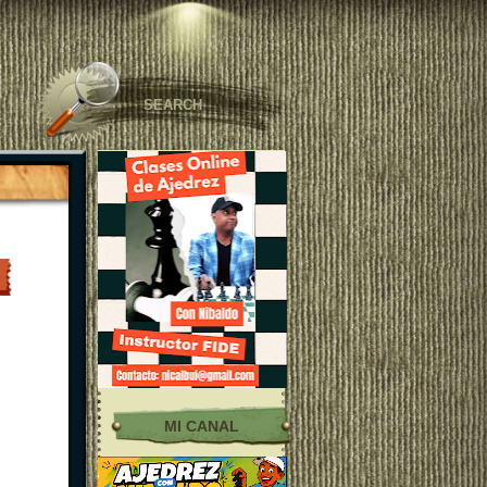
MI CANAL