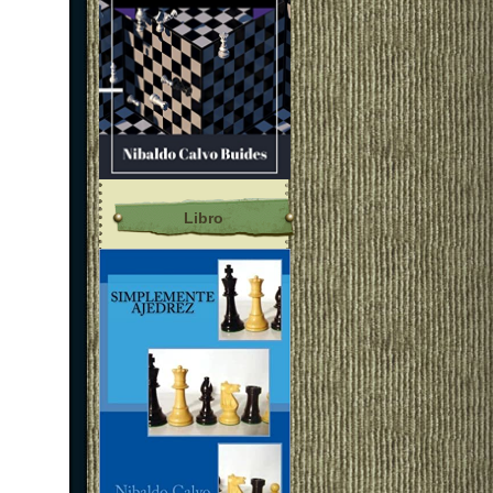
Libro