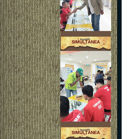
SIMULTÁNEA
SIMULTÁNEA