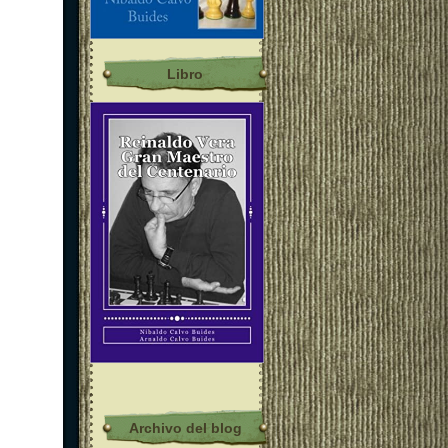
Libro
Archivo del blog