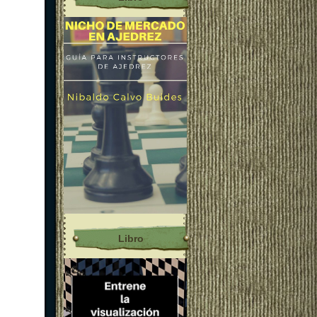
Libro