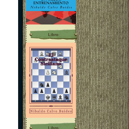
Libro
Libro