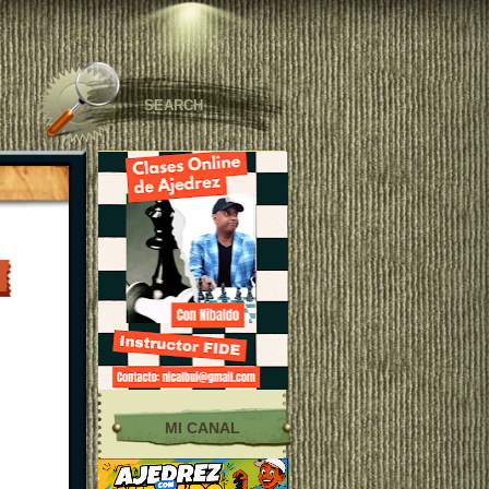
MI CANAL