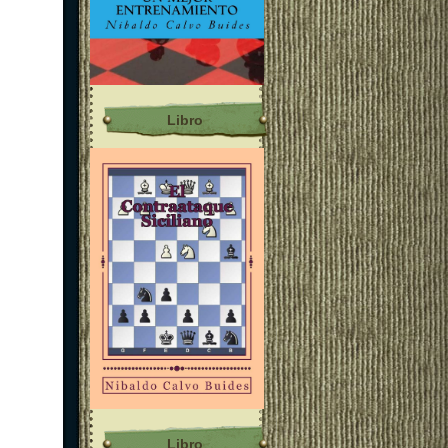
Libro
Libro