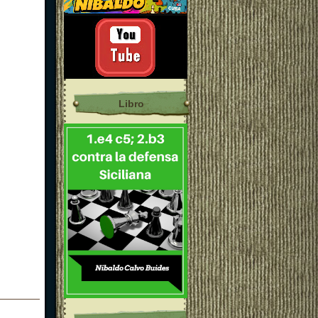
Libro