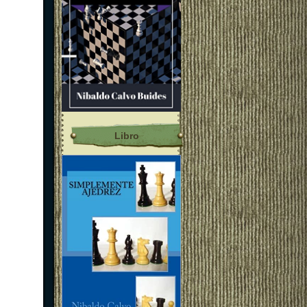
Libro