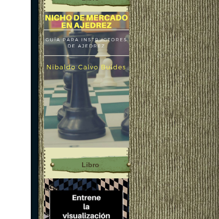
Libro