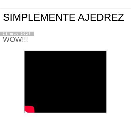
SIMPLEMENTE AJEDREZ
31 may 2026
WOW!!!