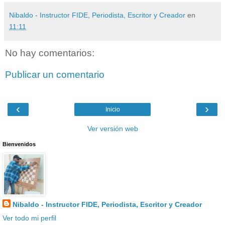
Nibaldo - Instructor FIDE, Periodista, Escritor y Creador
en
11:11
No hay comentarios:
Publicar un comentario
‹
›
Inicio
Ver versión web
Bienvenidos
Nibaldo - Instructor FIDE, Periodista, Escritor y Creador
Ver todo mi perfil