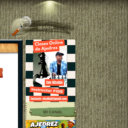
MI CANAL