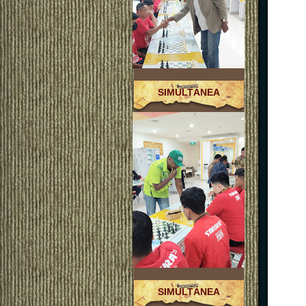
SIMULTÁNEA
SIMULTÁNEA