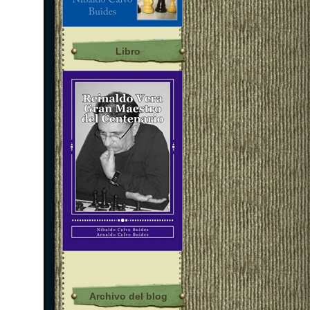
Libro
Archivo del blog