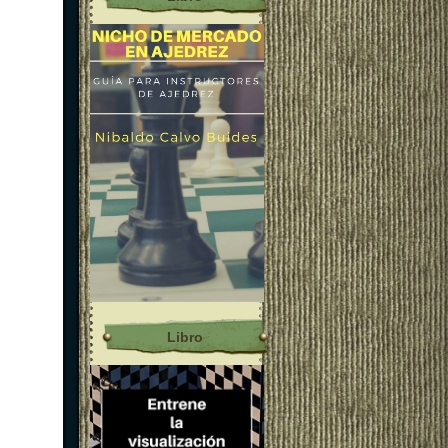
Libro