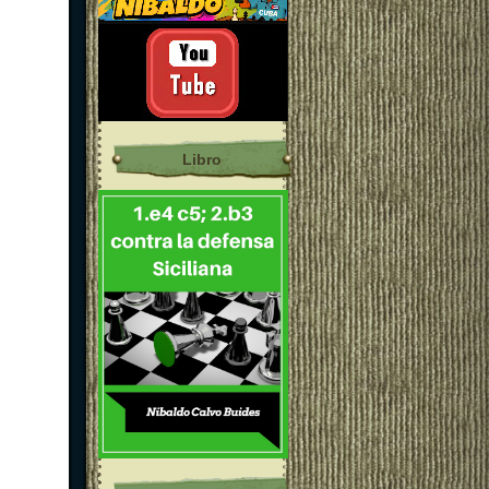
Libro