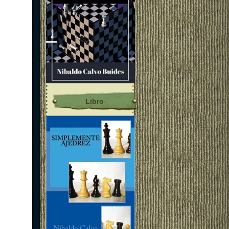
Libro