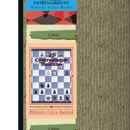
Libro
Libro