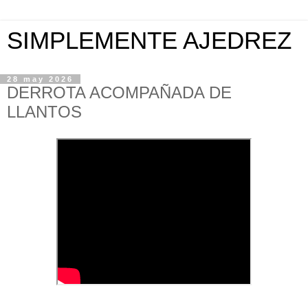
SIMPLEMENTE AJEDREZ
28 may 2026
DERROTA ACOMPAÑADA DE
LLANTOS