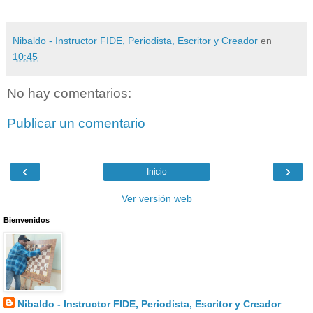
Nibaldo - Instructor FIDE, Periodista, Escritor y Creador
en
10:45
No hay comentarios:
Publicar un comentario
‹
›
Inicio
Ver versión web
Bienvenidos
Nibaldo - Instructor FIDE, Periodista, Escritor y Creador